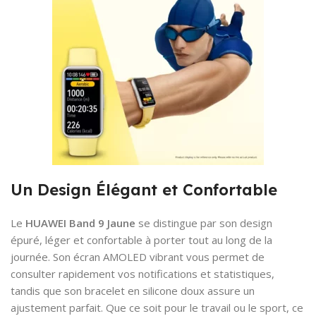
Un Design Élégant et Confortable
Le
HUAWEI Band 9 Jaune
se distingue par son design
épuré, léger et confortable à porter tout au long de la
journée. Son écran AMOLED vibrant vous permet de
consulter rapidement vos notifications et statistiques,
tandis que son bracelet en silicone doux assure un
ajustement parfait. Que ce soit pour le travail ou le sport, ce