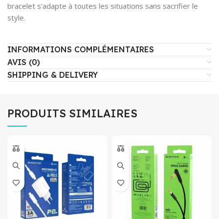
bracelet s’adapte à toutes les situations sans sacrifier le
style.
INFORMATIONS COMPLÉMENTAIRES
AVIS (0)
SHIPPING & DELIVERY
PRODUITS SIMILAIRES