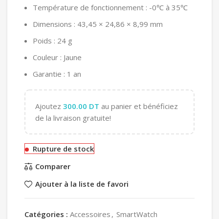
Température de fonctionnement : -0℃ à 35℃
Dimensions : 43,45 × 24,86 × 8,99 mm
Poids : 24 g
Couleur : Jaune
Garantie : 1 an
Ajoutez
300.00
DT
au panier et bénéficiez
de la livraison gratuite!
Rupture de stock
Comparer
Ajouter à la liste de favori
Catégories :
Accessoires
,
SmartWatch