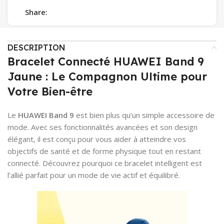
Share:
DESCRIPTION
Bracelet Connecté HUAWEI Band 9
Jaune : Le Compagnon Ultime pour
Votre Bien-être
Le
HUAWEI Band 9
est bien plus qu’un simple accessoire de
mode. Avec ses fonctionnalités avancées et son design
élégant, il est conçu pour vous aider à atteindre vos
objectifs de santé et de forme physique tout en restant
connecté. Découvrez pourquoi ce bracelet intelligent est
l’allié parfait pour un mode de vie actif et équilibré.