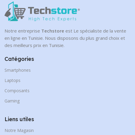
Notre entreprise
Techstore
est Le spécialiste de la vente
en ligne en Tunisie. Nous disposons du plus grand choix et
des meilleurs prix en Tunisie.
Catégories
Smartphones
Laptops
Composants
Gaming
Liens utiles
Notre Magasin