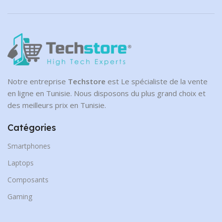
Notre entreprise
Techstore
est Le spécialiste de la vente
en ligne en Tunisie. Nous disposons du plus grand choix et
des meilleurs prix en Tunisie.
Catégories
Smartphones
Laptops
Composants
Gaming