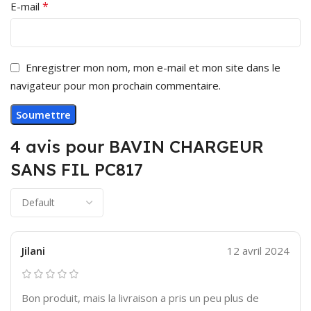
*
E-mail
Enregistrer mon nom, mon e-mail et mon site dans le
navigateur pour mon prochain commentaire.
4 avis pour
BAVIN CHARGEUR
SANS FIL PC817
Jilani
12 avril 2024
Bon produit, mais la livraison a pris un peu plus de