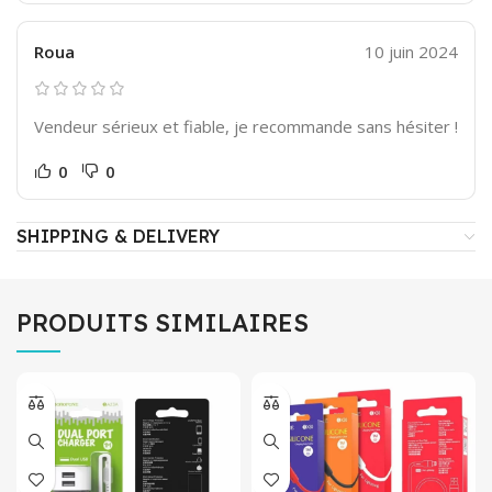
Roua
10 juin 2024
Vendeur sérieux et fiable, je recommande sans hésiter !
0
0
SHIPPING & DELIVERY
PRODUITS SIMILAIRES