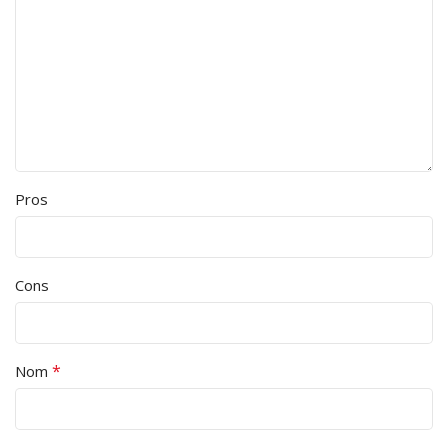
Pros
Cons
*
Nom