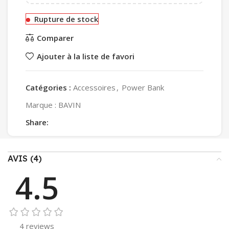
Rupture de stock
Comparer
Ajouter à la liste de favori
Catégories :
Accessoires
,
Power Bank
Marque :
BAVIN
Share:
AVIS (4)
4.5
4 reviews