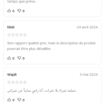
temps que prévu.
0
0
hbib
24 avril 2024
Bon rapport qualité-prix, mais la description du produit
pourrait être plus détaillée.
0
0
Wajdi
5 mai 2024
عملية شراء بلا عثرات، أنا راضٍ تماماً عن شرائي.
0
0