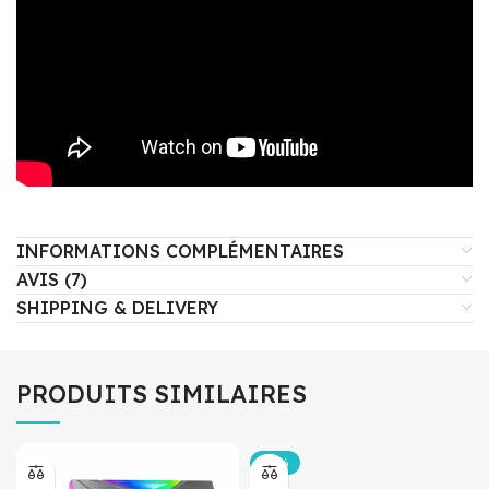
INFORMATIONS COMPLÉMENTAIRES
AVIS (7)
SHIPPING & DELIVERY
PRODUITS SIMILAIRES
-15%