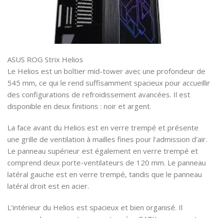
ASUS ROG Strix Helios
Le Helios est un boîtier mid-tower avec une profondeur de
545 mm, ce qui le rend suffisamment spacieux pour accueillir
des configurations de refroidissement avancées. Il est
disponible en deux finitions : noir et argent.
La face avant du Helios est en verre trempé et présente
une grille de ventilation à mailles fines pour l’admission d’air.
Le panneau supérieur est également en verre trempé et
comprend deux porte-ventilateurs de 120 mm. Le panneau
latéral gauche est en verre trempé, tandis que le panneau
latéral droit est en acier.
L’intérieur du Helios est spacieux et bien organisé. Il