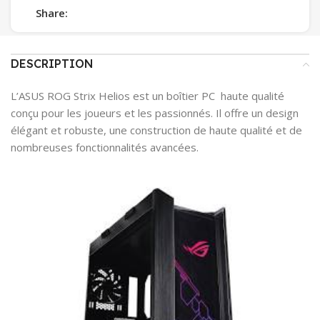
Share:
DESCRIPTION
L’ASUS ROG Strix Helios est un boîtier PC haute qualité
conçu pour les joueurs et les passionnés. Il offre un design
élégant et robuste, une construction de haute qualité et de
nombreuses fonctionnalités avancées.