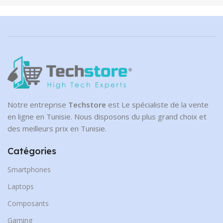
Notre entreprise
Techstore
est Le spécialiste de la vente
en ligne en Tunisie. Nous disposons du plus grand choix et
des meilleurs prix en Tunisie.
Catégories
Smartphones
Laptops
Composants
Gaming