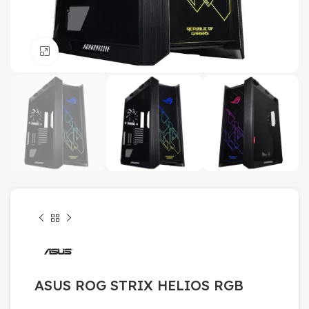
Click to enlarge
ASUS ROG STRIX HELIOS RGB