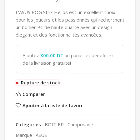
L’ASUS ROG Strix Helios est un excellent choix
pour les joueurs et les passionnés qui recherchent
un boîtier PC de haute qualité avec un design
élégant et des fonctionnalités avancées.
Ajoutez
300.00
DT
au panier et bénéficiez
de la livraison gratuite!
Rupture de stock
Comparer
Ajouter à la liste de favori
Catégories :
BOITIER
,
Composants
Marque :
ASUS