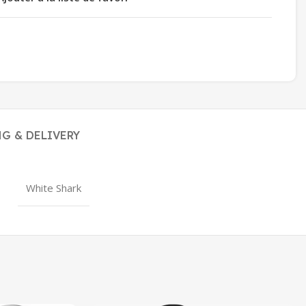
G & DELIVERY
White Shark