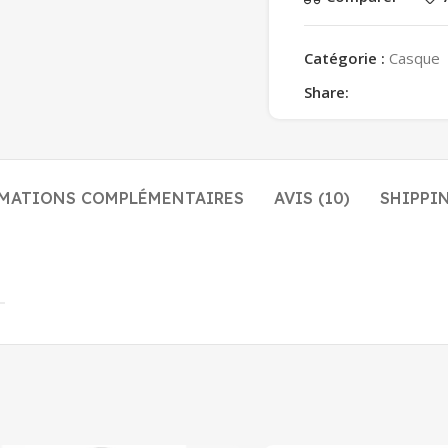
Catégorie :
Casque
Share:
MATIONS COMPLÉMENTAIRES
AVIS (10)
SHIPPIN