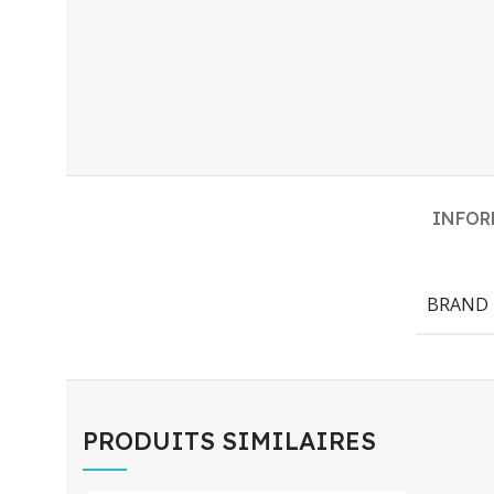
INFOR
BRAND
PRODUITS SIMILAIRES