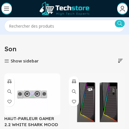
Son
Show sidebar
HAUT-PARLEUR GAMER
2.2 WHITE SHARK MOOD