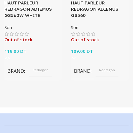
HAUT PARLEUR
HAUT PARLEUR
REDRAGON ADIEMUS
REDRAGON ADIEMUS
GS560W WHITE
GS560
Son
Son
Out of stock
Out of stock
119.00
DT
109.00
DT
BRAND
Redragon
BRAND
Redragon