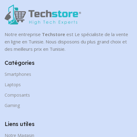
Notre entreprise
Techstore
est Le spécialiste de la vente
en ligne en Tunisie. Nous disposons du plus grand choix et
des meilleurs prix en Tunisie.
Catégories
Smartphones
Laptops
Composants
Gaming
Liens utiles
Notre Magasin