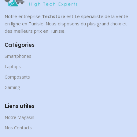
Notre entreprise
Techstore
est Le spécialiste de la vente
en ligne en Tunisie. Nous disposons du plus grand choix et
des meilleurs prix en Tunisie.
Catégories
Smartphones
Laptops
Composants
Gaming
Liens utiles
Notre Magasin
Nos Contacts