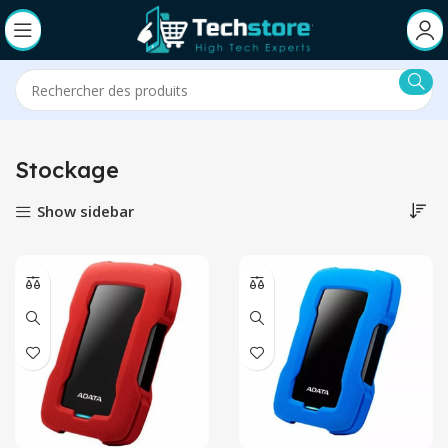
Stockage
Show sidebar