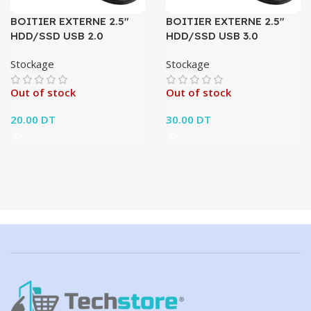
BOITIER EXTERNE 2.5″
BOITIER EXTERNE 2.5″
HDD/SSD USB 2.0
HDD/SSD USB 3.0
Stockage
Stockage
Out of stock
Out of stock
20.00
DT
30.00
DT