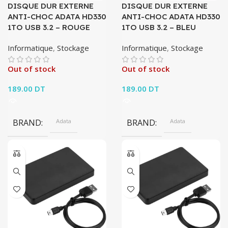
DISQUE DUR EXTERNE
DISQUE DUR EXTERNE
ANTI-CHOC ADATA HD330
ANTI-CHOC ADATA HD330
1TO USB 3.2 – ROUGE
1TO USB 3.2 – BLEU
Informatique
,
Stockage
Informatique
,
Stockage
Out of stock
Out of stock
189.00
DT
189.00
DT
BRAND
Adata
BRAND
Adata