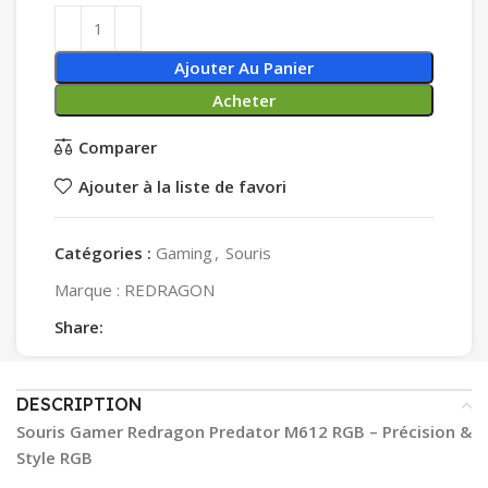
Ajouter Au Panier
Acheter
Comparer
Ajouter à la liste de favori
Catégories :
Gaming
,
Souris
Marque :
REDRAGON
Share:
DESCRIPTION
Souris Gamer Redragon Predator M612 RGB – Précision &
Style RGB