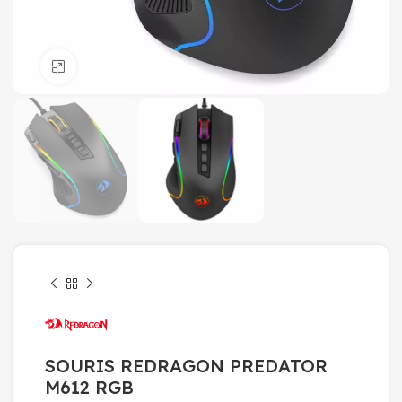
Click to enlarge
SOURIS REDRAGON PREDATOR
M612 RGB