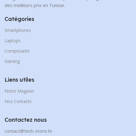
des meilleurs prix en Tunisie.
Catégories
Smartphones
Laptops
Composants
Gaming
Liens utiles
Notre Magasin
Nos Contacts
Contactez nous
contact@tech-store.tn