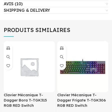
AVIS (10)
SHIPPING & DELIVERY
PRODUITS SIMILAIRES
Clavier Mécanique T-
Clavier Mécanique T-
Dagger Bora T-TGK315
Dagger Frigate T-TGK306
RGB RED Switch
RGB RED Switch