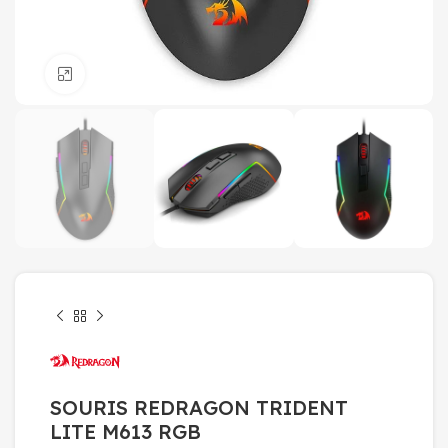
Click to enlarge
SOURIS REDRAGON TRIDENT
LITE M613 RGB