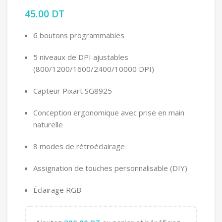
45.00
DT
6 boutons programmables
5 niveaux de DPI ajustables
(800/1200/1600/2400/10000 DPI)
Capteur Pixart SG8925
Conception ergonomique avec prise en main
naturelle
8 modes de rétroéclairage
Assignation de touches personnalisable (DIY)
Éclairage RGB