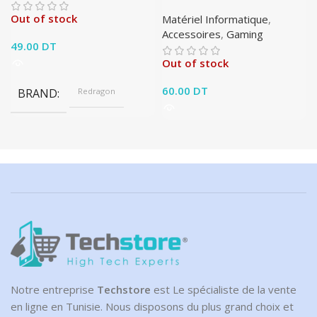
Out of stock
Matériel Informatique
,
Accessoires
,
Gaming
49.00
DT
Out of stock
60.00
DT
BRAND
Redragon
Notre entreprise
Techstore
est Le spécialiste de la vente
en ligne en Tunisie. Nous disposons du plus grand choix et