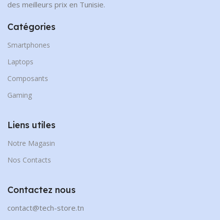
des meilleurs prix en Tunisie.
Catégories
Smartphones
Laptops
Composants
Gaming
Liens utiles
Notre Magasin
Nos Contacts
Contactez nous
contact@tech-store.tn