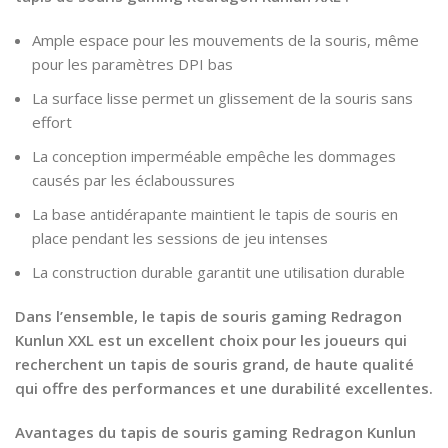
Ample espace pour les mouvements de la souris, même
pour les paramètres DPI bas
La surface lisse permet un glissement de la souris sans
effort
La conception imperméable empêche les dommages
causés par les éclaboussures
La base antidérapante maintient le tapis de souris en
place pendant les sessions de jeu intenses
La construction durable garantit une utilisation durable
Dans l’ensemble, le tapis de souris gaming Redragon
Kunlun XXL est un excellent choix pour les joueurs qui
recherchent un tapis de souris grand, de haute qualité
qui offre des performances et une durabilité excellentes.
Avantages du tapis de souris gaming Redragon Kunlun