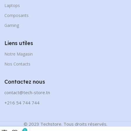
Laptops
Composants
Gaming
Liens utiles
Notre Magasin
Nos Contacts
Contactez nous
contact@tech-store.tn
+216 54 744 744
© 2023 Techstore. Tous droits réservés.
0