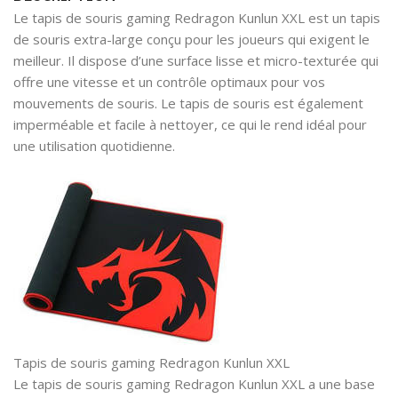
Le tapis de souris gaming Redragon Kunlun XXL est un tapis
de souris extra-large conçu pour les joueurs qui exigent le
meilleur. Il dispose d’une surface lisse et micro-texturée qui
offre une vitesse et un contrôle optimaux pour vos
mouvements de souris. Le tapis de souris est également
imperméable et facile à nettoyer, ce qui le rend idéal pour
une utilisation quotidienne.
Tapis de souris gaming Redragon Kunlun XXL
Le tapis de souris gaming Redragon Kunlun XXL a une base