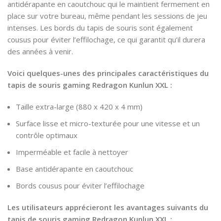
antidérapante en caoutchouc qui le maintient fermement en
place sur votre bureau, même pendant les sessions de jeu
intenses. Les bords du tapis de souris sont également
cousus pour éviter l’effilochage, ce qui garantit qu’il durera
des années à venir.
Voici quelques-unes des principales caractéristiques du
tapis de souris gaming Redragon Kunlun XXL :
Taille extra-large (880 x 420 x 4 mm)
Surface lisse et micro-texturée pour une vitesse et un
contrôle optimaux
Imperméable et facile à nettoyer
Base antidérapante en caoutchouc
Bords cousus pour éviter l’effilochage
Les utilisateurs apprécieront les avantages suivants du
tapis de souris gaming Redragon Kunlun XXL :