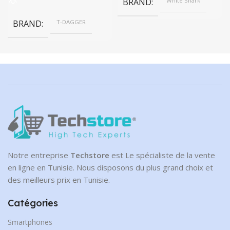
BRAND
White Shark
BRAND
T-DAGGER
Notre entreprise
Techstore
est Le spécialiste de la vente
en ligne en Tunisie. Nous disposons du plus grand choix et
des meilleurs prix en Tunisie.
Catégories
Smartphones