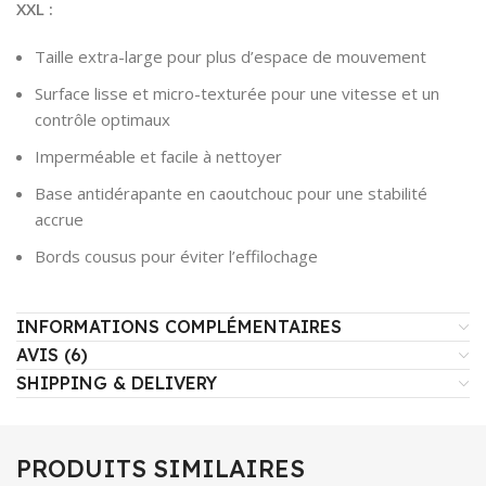
XXL :
Taille extra-large pour plus d’espace de mouvement
Surface lisse et micro-texturée pour une vitesse et un
contrôle optimaux
Imperméable et facile à nettoyer
Base antidérapante en caoutchouc pour une stabilité
accrue
Bords cousus pour éviter l’effilochage
INFORMATIONS COMPLÉMENTAIRES
AVIS (6)
SHIPPING & DELIVERY
PRODUITS SIMILAIRES