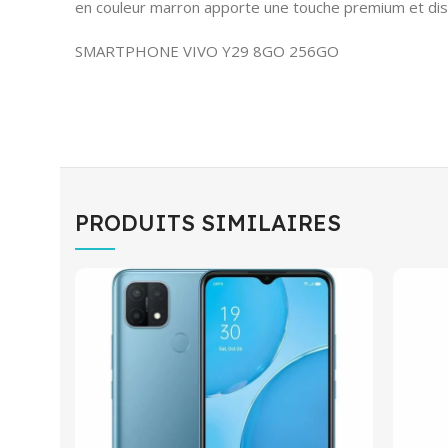
en couleur marron apporte une touche premium et dis
SMARTPHONE VIVO Y29 8GO 256GO
PRODUITS SIMILAIRES