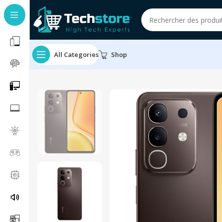
All Categories
Shop