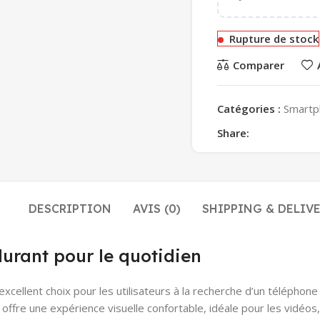
Rupture de stock
Comparer
Catégories :
Smartp
Share:
DESCRIPTION
AVIS (0)
SHIPPING & DELIV
urant pour le quotidien
excellent choix pour les utilisateurs à la recherche d’un téléphon
offre une expérience visuelle confortable, idéale pour les vidéos