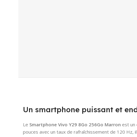
Un smartphone puissant et end
Le
Smartphone Vivo Y29 8Go 256Go Marron
est un 
pouces avec un taux de rafraîchissement de 120 Hz, il 