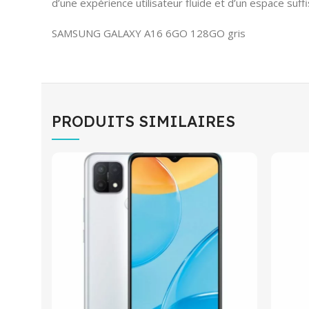
d’une expérience utilisateur fluide et d’un espace suff
SAMSUNG GALAXY A16 6GO 128GO gris
PRODUITS SIMILAIRES