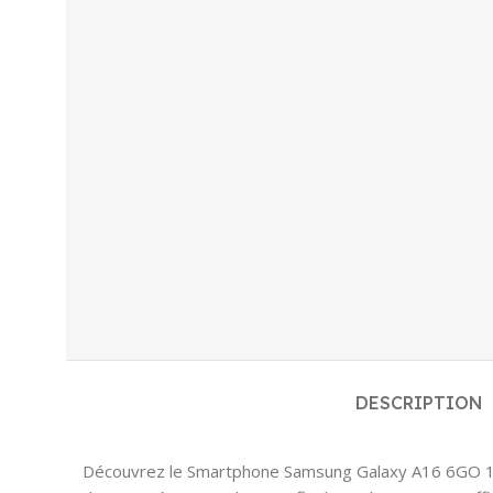
DESCRIPTION
Découvrez le Smartphone Samsung Galaxy A16 6GO 128G