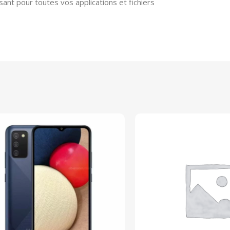
isant pour toutes vos applications et fichiers