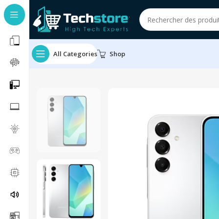
All Categories
Shop