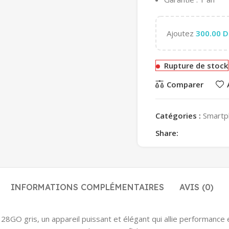
Ajoutez
300.00
D
Rupture de stock
Comparer
Catégories :
Smartp
Share:
INFORMATIONS COMPLÉMENTAIRES
AVIS (0)
O gris, un appareil puissant et élégant qui allie performance 