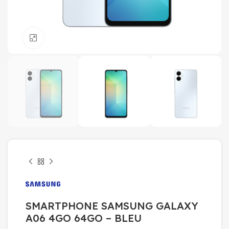
Click to enlarge
SMARTPHONE SAMSUNG GALAXY
A06 4GO 64GO – BLEU