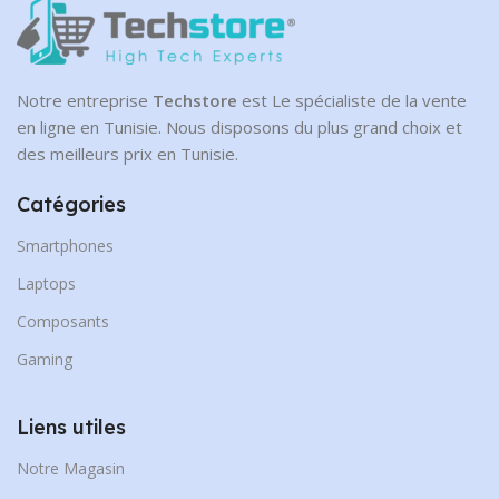
Notre entreprise
Techstore
est Le spécialiste de la vente
en ligne en Tunisie. Nous disposons du plus grand choix et
des meilleurs prix en Tunisie.
Catégories
Smartphones
Laptops
Composants
Gaming
Liens utiles
Notre Magasin