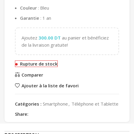
Couleur
: Bleu
Garantie
: 1 an
Ajoutez
300.00
DT
au panier et bénéficiez
de la livraison gratuite!
Rupture de stock
Comparer
Ajouter à la liste de favori
Catégories :
Smartphone
,
Téléphone et Tablette
Share: