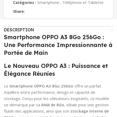
Catégories :
Smartphone
,
Téléphone et Tablette
Share:
DESCRIPTION
Smartphone OPPO A3 8Go 256Go :
Une Performance Impressionnante à
Portée de Main
Le Nouveau OPPO A3 : Puissance et
Élégance Réunies
Le
Smartphone OPPO A3 8Go 256Go
offre un parfait
équilibre entre performance, design et capacité de
stockage. Conçu pour les utilisateurs exigeants, ce modèle
se démarque par sa
RAM de 8Go
, idéale pour une gestion
fluide des applications, ainsi que son
stockage interne de