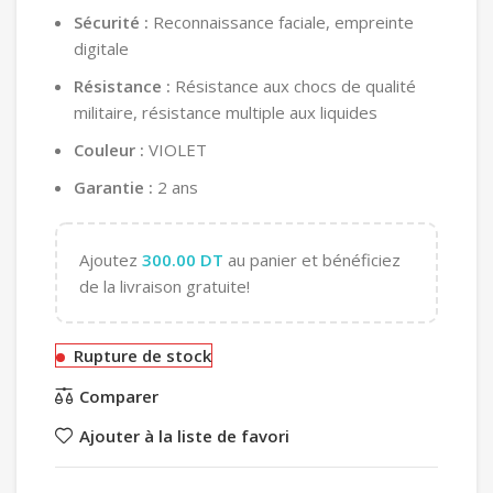
Sécurité :
Reconnaissance faciale, empreinte
digitale
Résistance :
Résistance aux chocs de qualité
militaire, résistance multiple aux liquides
Couleur :
VIOLET
Garantie :
2 ans
Ajoutez
300.00
DT
au panier et bénéficiez
de la livraison gratuite!
Rupture de stock
Comparer
Ajouter à la liste de favori