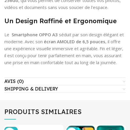
256Go
, qui vous permet de conserver toutes vos photos,
vidéos et documents sans vous soucier de l’espace.
Un Design Raffiné et Ergonomique
Le
Smartphone OPPO A3
séduit par son design élégant et
moderne. Avec son
écran AMOLED de 6,5 pouces
, il offre
une expérience visuelle immersive et agréable. Fin et léger,
il est conçu pour tenir parfaitement en main, vous assurant
une prise en main confortable tout au long de la journée.
AVIS (0)
SHIPPING & DELIVERY
PRODUITS SIMILAIRES