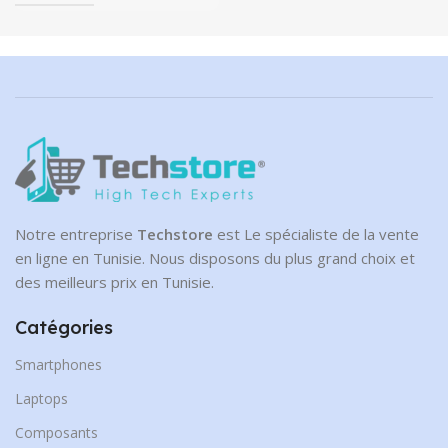
Notre entreprise
Techstore
est Le spécialiste de la vente
en ligne en Tunisie. Nous disposons du plus grand choix et
des meilleurs prix en Tunisie.
Catégories
Smartphones
Laptops
Composants