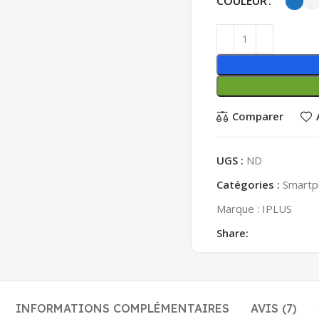
COULEUR
Comparer
UGS :
ND
Catégories :
Smartp
Marque :
IPLUS
Share:
INFORMATIONS COMPLÉMENTAIRES
AVIS (7)