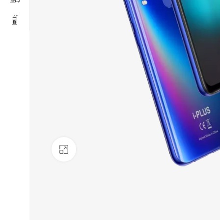
Click to enlarge