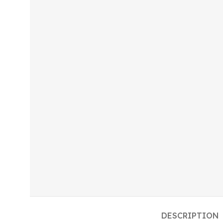
DESCRIPTION