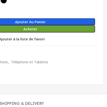
Ajouter Au Panier
Acheter
Ajouter à la liste de favori
hone
,
Téléphone et Tablette
SHIPPING & DELIVERY