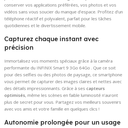
conserver vos applications préférées, vos photos et vos
vidéos sans vous soucier du manque d’espace. Profitez d’un
téléphone réactif et polyvalent, parfait pour les tâches
quotidiennes et le divertissement mobile.
Capturez chaque instant avec
précision
Immortalisez vos moments spéciaux grâce à la caméra
performante du INFINIX Smart 9 3Go 64Go . Que ce soit
pour des selfies ou des photos de paysage, ce smartphone
vous permet de capturer des images claires et nettes avec
des détails impressionnants. Grâce à ses
capteurs
optimisés
, même les scènes en faible luminosité n’auront
plus de secret pour vous. Partagez vos meilleurs souvenirs
avec vos amis et votre famille en quelques clics !
Autonomie prolongée pour un usage