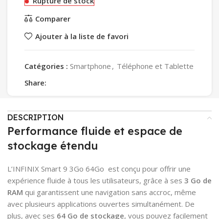
Rupture de stock
Comparer
Ajouter à la liste de favori
Catégories :
Smartphone
,
Téléphone et Tablette
Share:
DESCRIPTION
Performance fluide et espace de
stockage étendu
L’INFINIX Smart 9 3Go 64Go est conçu pour offrir une
expérience fluide à tous les utilisateurs, grâce à ses
3 Go de
RAM
qui garantissent une navigation sans accroc, même
avec plusieurs applications ouvertes simultanément. De
plus, avec ses
64 Go de stockage
, vous pouvez facilement