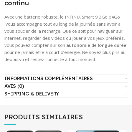
continu
Avec une batterie robuste, le INFINIX Smart 9 3Go 64Go
vous accompagne tout au long de la journée sans avoir à
vous soucier de la recharge. Que ce soit pour naviguer sur
internet, regarder des vidéos ou jouer à vos jeux préférés,
vous pouvez compter sur son
autonomie de longue durée
pour ne jamais être à court d’énergie. Ne soyez plus pris au
dépourvu et restez connecté à tout moment.
INFORMATIONS COMPLÉMENTAIRES
AVIS (0)
SHIPPING & DELIVERY
PRODUITS SIMILAIRES