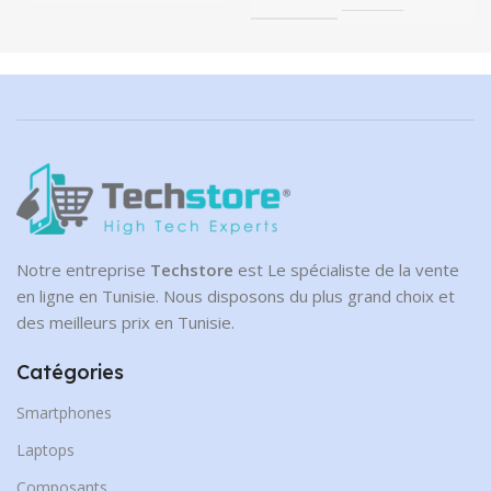
Notre entreprise
Techstore
est Le spécialiste de la vente
en ligne en Tunisie. Nous disposons du plus grand choix et
des meilleurs prix en Tunisie.
Catégories
Smartphones
Laptops
Composants