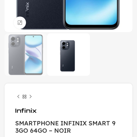
Click to enlarge
SMARTPHONE INFINIX SMART 9
3GO 64GO – NOIR