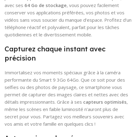
avec ses
64 Go de stockage
, vous pouvez facilement
conserver vos applications préférées, vos photos et vos
vidéos sans vous soucier du manque d’espace. Profitez d’un
téléphone réactif et polyvalent, parfait pour les tâches
quotidiennes et le divertissement mobile.
Capturez chaque instant avec
précision
Immortalisez vos moments spéciaux grâce à la caméra
performante du Smart 9 3Go 64Go. Que ce soit pour des
selfies ou des photos de paysage, ce smartphone vous
permet de capturer des images claires et nettes avec des
détails impressionnants. Grâce à ses
capteurs optimisés
,
même les scènes en faible luminosité n’auront plus de
secret pour vous. Partagez vos meilleurs souvenirs avec
vos amis et votre famille en quelques clics !