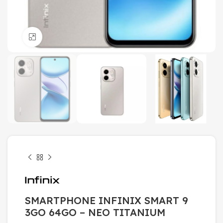
Click to enlarge
SMARTPHONE INFINIX SMART 9
3GO 64GO – NEO TITANIUM