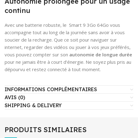
Autonomie prolongée pour un usage
continu
Avec une batterie robuste, le Smart 9 3Go 64Go vous
accompagne tout au long de la journée sans avoir à vous
soucier de la recharge. Que ce soit pour naviguer sur
internet, regarder des vidéos ou jouer à vos jeux préférés,
vous pouvez compter sur son
autonomie de longue durée
pour ne jamais être à court d’énergie. Ne soyez plus pris au
dépourvu et restez connecté à tout moment.
INFORMATIONS COMPLÉMENTAIRES
AVIS (0)
SHIPPING & DELIVERY
PRODUITS SIMILAIRES