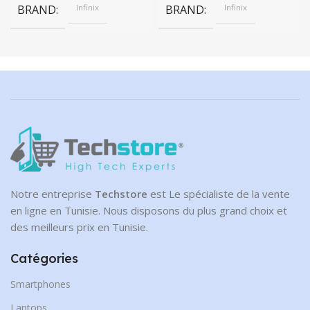
BRAND
Infinix
BRAND
Infinix
Notre entreprise
Techstore
est Le spécialiste de la vente
en ligne en Tunisie. Nous disposons du plus grand choix et
des meilleurs prix en Tunisie.
Catégories
Smartphones
Laptops