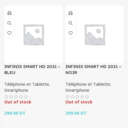
INFINIX SMART HD 2021 –
INFINIX SMART HD 2021 –
BLEU
NOIR
Téléphone et Tablette
,
Téléphone et Tablette
,
Smartphone
Smartphone
Out of stock
Out of stock
299.00
DT
299.00
DT