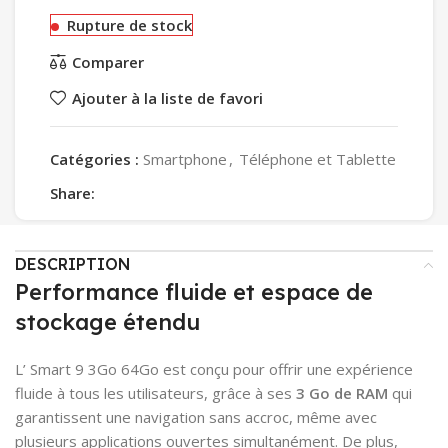
Rupture de stock
Comparer
Ajouter à la liste de favori
Catégories :
Smartphone
,
Téléphone et Tablette
Share:
DESCRIPTION
Performance fluide et espace de
stockage étendu
L’ Smart 9 3Go 64Go est conçu pour offrir une expérience
fluide à tous les utilisateurs, grâce à ses
3 Go de RAM
qui
garantissent une navigation sans accroc, même avec
plusieurs applications ouvertes simultanément. De plus,