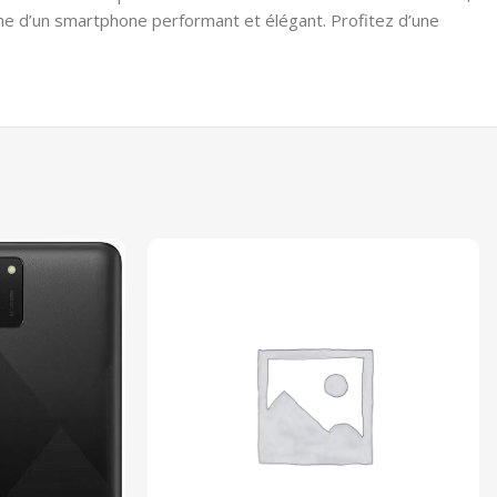
rche d’un smartphone performant et élégant. Profitez d’une