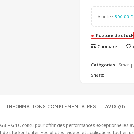
Ajoutez
300.00
D
Rupture de stock
Comparer
Catégories :
Smartp
Share:
INFORMATIONS COMPLÉMENTAIRES
AVIS (0)
GB – Gris
, conçu pour offrir des performances exceptionnelles 
t de stocker toutes vos photos, vidéos et applications tout en pro