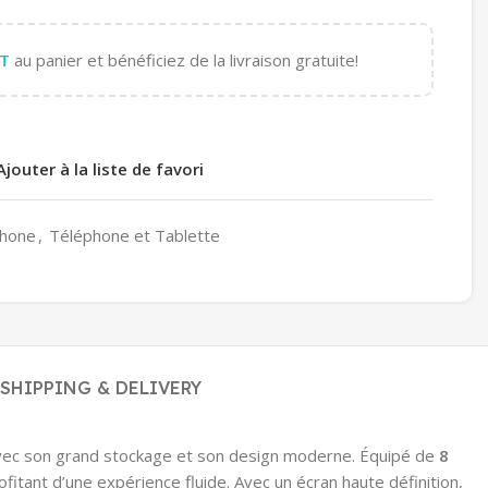
T
au panier et bénéficiez de la livraison gratuite!
Ajouter à la liste de favori
hone
,
Téléphone et Tablette
SHIPPING & DELIVERY
avec son grand stockage et son design moderne. Équipé de
8
fitant d’une expérience fluide. Avec un écran haute définition,