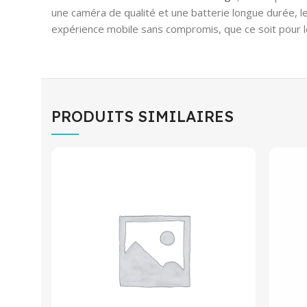
une caméra de qualité et une batterie longue durée, l
expérience mobile sans compromis, que ce soit pour le
PRODUITS SIMILAIRES