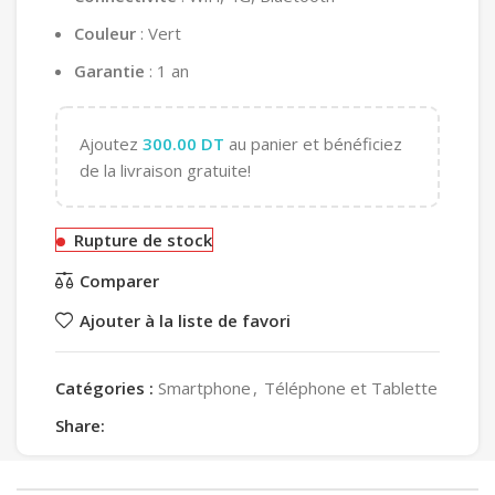
Couleur
: Vert
Garantie
: 1 an
Ajoutez
300.00
DT
au panier et bénéficiez
de la livraison gratuite!
Rupture de stock
Comparer
Ajouter à la liste de favori
Catégories :
Smartphone
,
Téléphone et Tablette
Share: