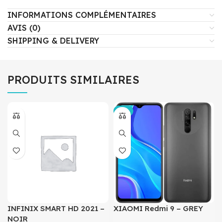
INFORMATIONS COMPLÉMENTAIRES
AVIS (0)
SHIPPING & DELIVERY
PRODUITS SIMILAIRES
-4%
INFINIX SMART HD 2021 –
XIAOMI Redmi 9 – GREY
NOIR