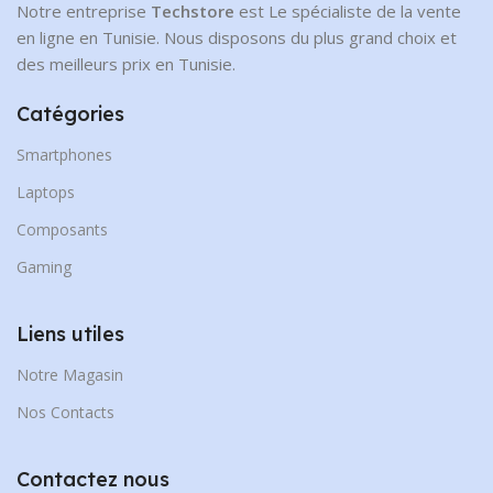
Notre entreprise
Techstore
est Le spécialiste de la vente
en ligne en Tunisie. Nous disposons du plus grand choix et
des meilleurs prix en Tunisie.
Catégories
Smartphones
Laptops
Composants
Gaming
Liens utiles
Notre Magasin
Nos Contacts
Contactez nous