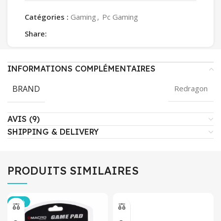
Catégories :
Gaming
,
Pc Gaming
Share:
INFORMATIONS COMPLÉMENTAIRES
BRAND
Redragon
AVIS (9)
SHIPPING & DELIVERY
PRODUITS SIMILAIRES
-34%