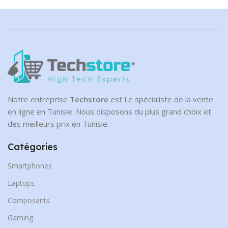
Notre entreprise
Techstore
est Le spécialiste de la vente
en ligne en Tunisie. Nous disposons du plus grand choix et
des meilleurs prix en Tunisie.
Catégories
Smartphones
Laptops
Composants
Gaming