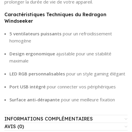
prolonger la durée de vie de votre appareil.
Caractéristiques Techniques du Redragon
Windseeker
5 ventilateurs puissants
pour un refroidissement
homogène
Design ergonomique
ajustable pour une stabilité
maximale
LED RGB personnalisables
pour un style gaming élégant
Port USB intégré
pour connecter vos périphériques
Surface anti-dérapante
pour une meilleure fixation
INFORMATIONS COMPLÉMENTAIRES
AVIS (0)