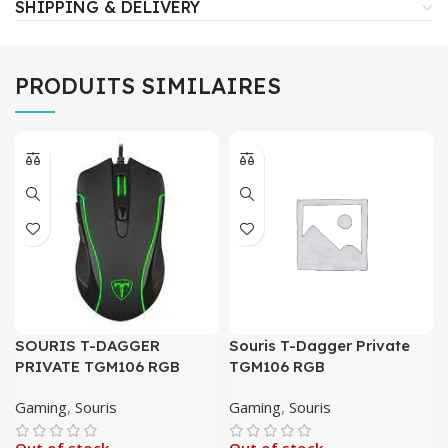
SHIPPING & DELIVERY
PRODUITS SIMILAIRES
SOURIS T-DAGGER
Souris T-Dagger Private
PRIVATE TGM106 RGB
TGM106 RGB
Gaming
,
Souris
Gaming
,
Souris