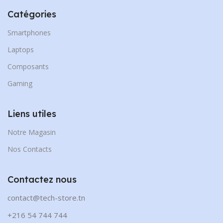
Catégories
Smartphones
Laptops
Composants
Gaming
Liens utiles
Notre Magasin
Nos Contacts
Contactez nous
contact@tech-store.tn
+216 54 744 744