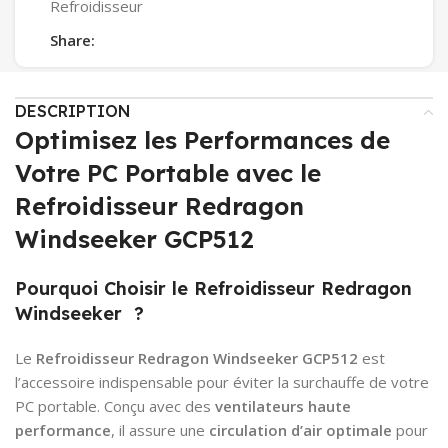
Refroidisseur
Share:
DESCRIPTION
Optimisez les Performances de
Votre PC Portable avec le
Refroidisseur Redragon
Windseeker GCP512
Pourquoi Choisir le Refroidisseur Redragon
Windseeker ?
Le
Refroidisseur Redragon Windseeker GCP512
est
l’accessoire indispensable pour éviter la surchauffe de votre
PC portable. Conçu avec des
ventilateurs haute
performance
, il assure une
circulation d’air optimale
pour