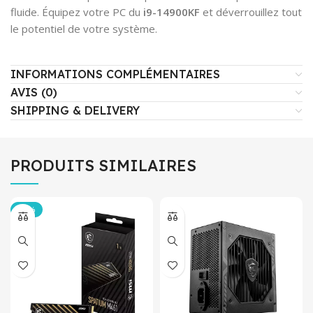
fluide. Équipez votre PC du
i9-14900KF
et déverrouillez tout
le potentiel de votre système.
INFORMATIONS COMPLÉMENTAIRES
AVIS (0)
SHIPPING & DELIVERY
PRODUITS SIMILAIRES
-14%