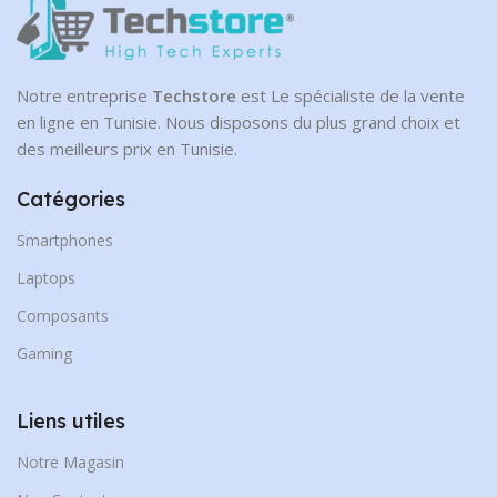
1 To
Notre entreprise
Techstore
est Le spécialiste de la vente
en ligne en Tunisie. Nous disposons du plus grand choix et
des meilleurs prix en Tunisie.
Catégories
Smartphones
Laptops
Composants
Gaming
Liens utiles
Notre Magasin