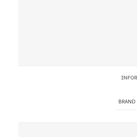
INFO
BRAND