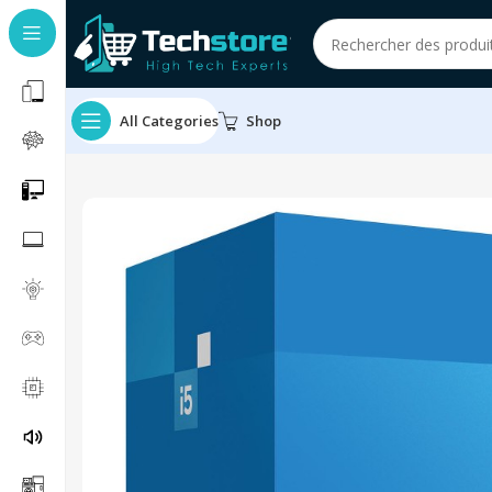
All Categories
Shop