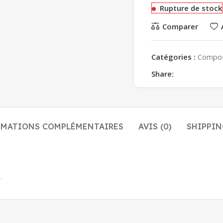
Rupture de stock
Comparer
Catégories :
Compo
Share:
RMATIONS COMPLÉMENTAIRES
AVIS (0)
SHIPPIN