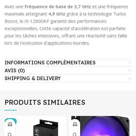
Avec une
fréquence de base de 3,7 GHz
et une fréquence
maximale atteignant
4,9 GHz
grâce à la technologie Turbo
Boost, le i5-12600KF garantit des performances
exceptionnelles. Cette capacité d’accélération est parfaite
pour les tâches intensives, offrant une réactivité sans faille
lors de l’exécution d’applications lourdes.
INFORMATIONS COMPLÉMENTAIRES
AVIS (0)
SHIPPING & DELIVERY
PRODUITS SIMILAIRES
-6%