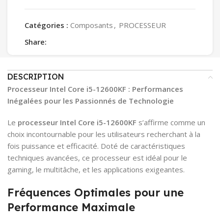
Catégories :
Composants
,
PROCESSEUR
Share:
DESCRIPTION
Processeur Intel Core i5-12600KF : Performances
Inégalées pour les Passionnés de Technologie
Le
processeur Intel Core i5-12600KF
s’affirme comme un
choix incontournable pour les utilisateurs recherchant à la
fois puissance et efficacité. Doté de caractéristiques
techniques avancées, ce processeur est idéal pour le
gaming, le multitâche, et les applications exigeantes.
Fréquences Optimales pour une
Performance Maximale