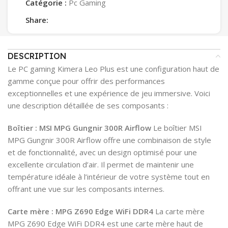
Catégorie :
Pc Gaming
Share:
DESCRIPTION
Le PC gaming Kimera Leo Plus est une configuration haut de
gamme conçue pour offrir des performances
exceptionnelles et une expérience de jeu immersive. Voici
une description détaillée de ses composants :
Boîtier : MSI MPG Gungnir 300R Airflow
Le boîtier MSI
MPG Gungnir 300R Airflow offre une combinaison de style
et de fonctionnalité, avec un design optimisé pour une
excellente circulation d’air. Il permet de maintenir une
température idéale à l’intérieur de votre système tout en
offrant une vue sur les composants internes.
Carte mère : MPG Z690 Edge WiFi DDR4
La carte mère
MPG Z690 Edge WiFi DDR4 est une carte mère haut de