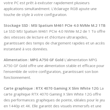
votre PC est prêt à exécuter rapidement plusieurs
applications simultanément. L’éclairage RGB ajoute une
touche de style à votre configuration.
Stockage SSD : MSI Spatium M461 PCIe 4.0 NVMe M.2 1TB
Le SSD MSI Spatium M461 PCIe 4.0 NVMe M.2 de 1 To offre
des vitesses de lecture et d’écriture ultrarapides,
garantissant des temps de chargement rapides et un accès
instantané à vos données.
Alimentation : MPG A750 GF Gold
L’alimentation MPG
A750 GF Gold offre une alimentation stable et efficace pour
l’ensemble de votre configuration, garantissant son bon
fonctionnement.
Carte graphique : RTX 4070 Gaming X Slim White 12G
La
carte graphique RTX 4070 Gaming X Slim White 12G offre
des performances graphiques de pointe, idéales pour le jeu
en 1440p et 4K. Elle garantit des visuels immersifs et une