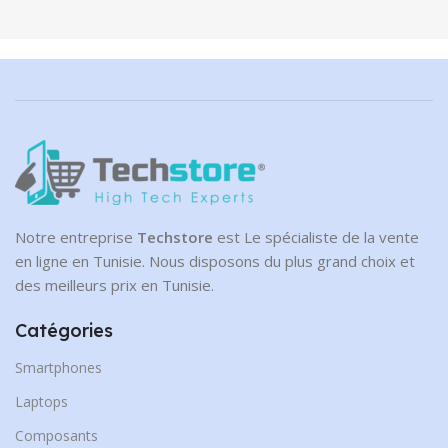
Notre entreprise
Techstore
est Le spécialiste de la vente
en ligne en Tunisie. Nous disposons du plus grand choix et
des meilleurs prix en Tunisie.
Catégories
Smartphones
Laptops
Composants