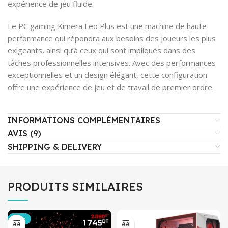
expérience de jeu fluide.
Le PC gaming Kimera Leo Plus est une machine de haute
performance qui répondra aux besoins des joueurs les plus
exigeants, ainsi qu’à ceux qui sont impliqués dans des
tâches professionnelles intensives. Avec des performances
exceptionnelles et un design élégant, cette configuration
offre une expérience de jeu et de travail de premier ordre.
INFORMATIONS COMPLÉMENTAIRES
AVIS (9)
SHIPPING & DELIVERY
PRODUITS SIMILAIRES
-16%