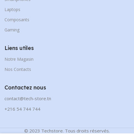
Laptops
Composants
Gaming
Liens utiles
Notre Magasin
Nos Contacts
Contactez nous
contact@tech-store.tn
+216 54 744 744
© 2023 Techstore. Tous droits réservés.