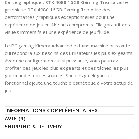
Carte graphique : RTX 4080 16GB Gaming Trio
La carte
graphique RTX 4080 16GB Gaming Trio offre des
performances graphiques exceptionnelles pour une
expérience de jeu en 4K sans compromis. Elle garantit des
visuels immersifs et une expérience de jeu fluide.
Le PC gaming Kimera Advanced est une machine puissante
qui répondra aux besoins des utilisateurs les plus exigeants.
Avec une configuration aussi puissante, vous pourrez
profiter des jeux les plus exigeants et des tâches les plus
gourmandes en ressources. Son design élégant et
fonctionnel ajoute une touche d’esthétique à votre setup de
jeu.
INFORMATIONS COMPLÉMENTAIRES
AVIS (4)
SHIPPING & DELIVERY