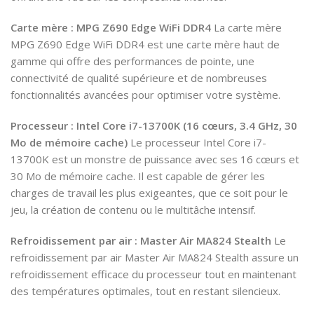
Carte mère : MPG Z690 Edge WiFi DDR4
La carte mère
MPG Z690 Edge WiFi DDR4 est une carte mère haut de
gamme qui offre des performances de pointe, une
connectivité de qualité supérieure et de nombreuses
fonctionnalités avancées pour optimiser votre système.
Processeur : Intel Core i7-13700K (16 cœurs, 3.4 GHz, 30
Mo de mémoire cache)
Le processeur Intel Core i7-
13700K est un monstre de puissance avec ses 16 cœurs et
30 Mo de mémoire cache. Il est capable de gérer les
charges de travail les plus exigeantes, que ce soit pour le
jeu, la création de contenu ou le multitâche intensif.
Refroidissement par air : Master Air MA824 Stealth
Le
refroidissement par air Master Air MA824 Stealth assure un
refroidissement efficace du processeur tout en maintenant
des températures optimales, tout en restant silencieux.