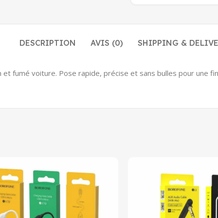
DESCRIPTION
AVIS (0)
SHIPPING & DELIV
 et fumé voiture. Pose rapide, précise et sans bulles pour une fi