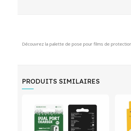
Découvrez la palette de pose pour films de protection
PRODUITS SIMILAIRES