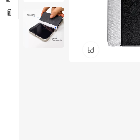
Click to enlarge