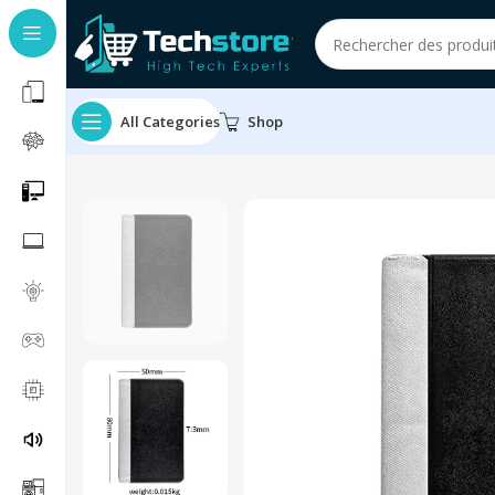
All Categories
Shop