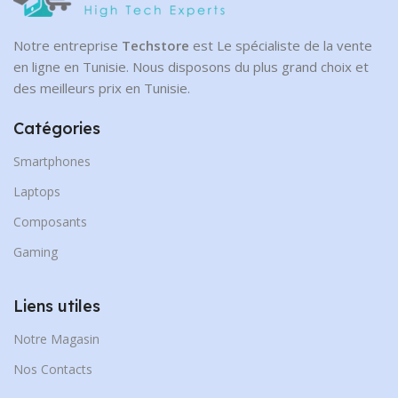
Notre entreprise
Techstore
est Le spécialiste de la vente
en ligne en Tunisie. Nous disposons du plus grand choix et
des meilleurs prix en Tunisie.
Catégories
Smartphones
Laptops
Composants
Gaming
Liens utiles
Notre Magasin
Nos Contacts