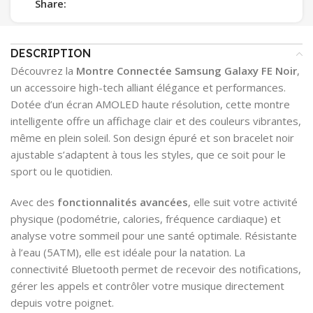
Share:
DESCRIPTION
Découvrez la
Montre Connectée Samsung Galaxy FE Noir
,
un accessoire high-tech alliant élégance et performances.
Dotée d’un écran AMOLED haute résolution, cette montre
intelligente offre un affichage clair et des couleurs vibrantes,
même en plein soleil. Son design épuré et son bracelet noir
ajustable s’adaptent à tous les styles, que ce soit pour le
sport ou le quotidien.
Avec des
fonctionnalités avancées
, elle suit votre activité
physique (podométrie, calories, fréquence cardiaque) et
analyse votre sommeil pour une santé optimale. Résistante
à l’eau (5ATM), elle est idéale pour la natation. La
connectivité Bluetooth permet de recevoir des notifications,
gérer les appels et contrôler votre musique directement
depuis votre poignet.