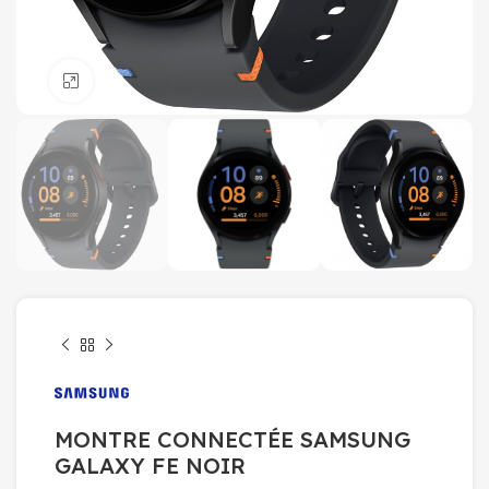
Click to enlarge
MONTRE CONNECTÉE SAMSUNG
GALAXY FE NOIR