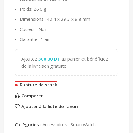
Poids: 26.6 g
Dimensions : 40,4 x 39,3 x 9,8 mm
Couleur : Noir
Garantie : 1 an
Ajoutez
300.00
DT
au panier et bénéficiez
de la livraison gratuite!
Rupture de stock
Comparer
Ajouter à la liste de favori
Catégories :
Accessoires
,
SmartWatch