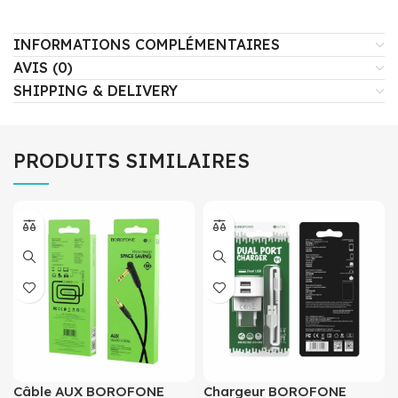
INFORMATIONS COMPLÉMENTAIRES
AVIS (0)
SHIPPING & DELIVERY
PRODUITS SIMILAIRES
Câble AUX BOROFONE
Chargeur BOROFONE