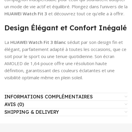
un mode de vie actif et équilibré. Plongez dans l’univers de la
HUAWEI Watch Fit 3
et découvrez tout ce qu’elle a à offrir.
Design Élégant et Confort Inégalé
La
HUAWEI Watch Fit 3 Blanc
séduit par son design fin et
élégant, parfaitement adapté à toutes les occasions, que ce
soit pour le sport ou une tenue quotidienne. Son écran
AMOLED de 1,64 pouce offre une résolution haute
définition, garantissant des couleurs éclatantes et une
visibilité optimale même en plein soleil.
INFORMATIONS COMPLÉMENTAIRES
AVIS (0)
SHIPPING & DELIVERY