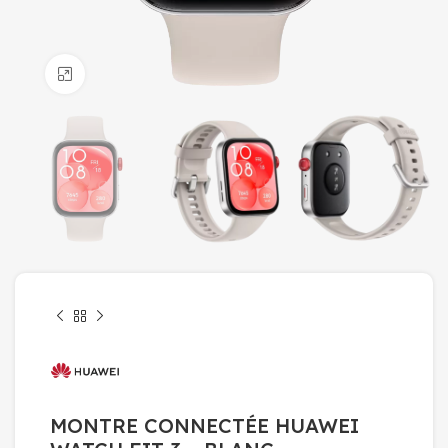
Click to enlarge
MONTRE CONNECTÉE HUAWEI