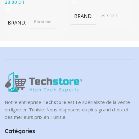
20.00
DT
BRAND
Borofone
BRAND
Borofone
Notre entreprise
Techstore
est Le spécialiste de la vente
en ligne en Tunisie. Nous disposons du plus grand choix et
des meilleurs prix en Tunisie.
Catégories