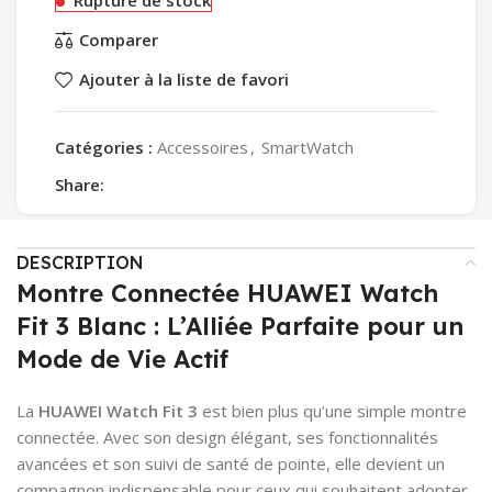
Comparer
Ajouter à la liste de favori
Catégories :
Accessoires
,
SmartWatch
Share:
DESCRIPTION
Montre Connectée HUAWEI Watch
Fit 3 Blanc : L’Alliée Parfaite pour un
Mode de Vie Actif
La
HUAWEI Watch Fit 3
est bien plus qu’une simple montre
connectée. Avec son design élégant, ses fonctionnalités
avancées et son suivi de santé de pointe, elle devient un
compagnon indispensable pour ceux qui souhaitent adopter