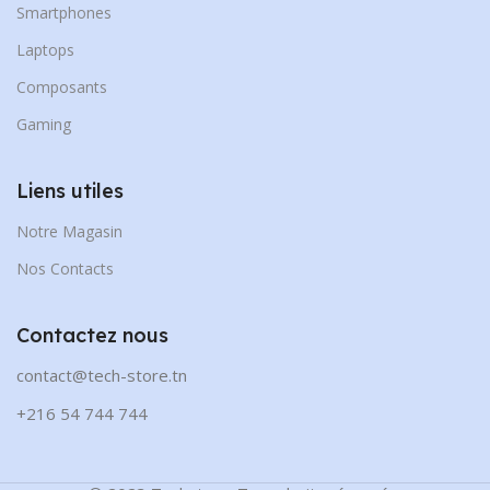
Smartphones
Laptops
Composants
Gaming
Liens utiles
Notre Magasin
Nos Contacts
Contactez nous
contact@tech-store.tn
+216 54 744 744