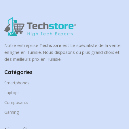
Notre entreprise
Techstore
est Le spécialiste de la vente
en ligne en Tunisie. Nous disposons du plus grand choix et
des meilleurs prix en Tunisie.
Catégories
Smartphones
Laptops
Composants
Gaming