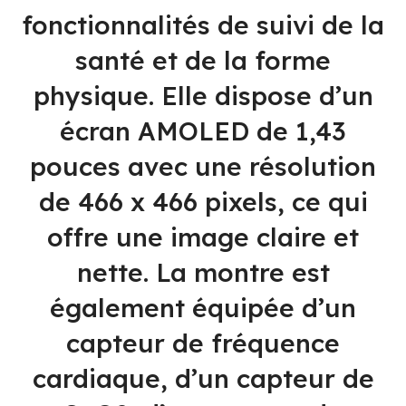
fonctionnalités de suivi de la
santé et de la forme
physique. Elle dispose d’un
écran AMOLED de 1,43
pouces avec une résolution
de 466 x 466 pixels, ce qui
offre une image claire et
nette. La montre est
également équipée d’un
capteur de fréquence
cardiaque, d’un capteur de