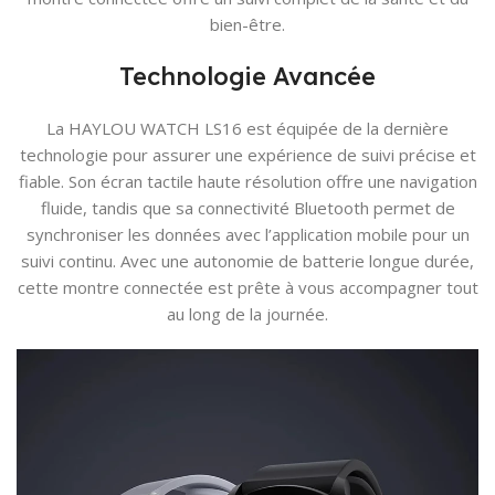
bien-être.
Technologie Avancée
La HAYLOU WATCH LS16 est équipée de la dernière
technologie pour assurer une expérience de suivi précise et
fiable. Son écran tactile haute résolution offre une navigation
fluide, tandis que sa connectivité Bluetooth permet de
synchroniser les données avec l’application mobile pour un
suivi continu. Avec une autonomie de batterie longue durée,
cette montre connectée est prête à vous accompagner tout
au long de la journée.