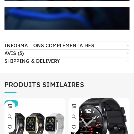
INFORMATIONS COMPLÉMENTAIRES
AVIS (3)
SHIPPING & DELIVERY
PRODUITS SIMILAIRES
-25%