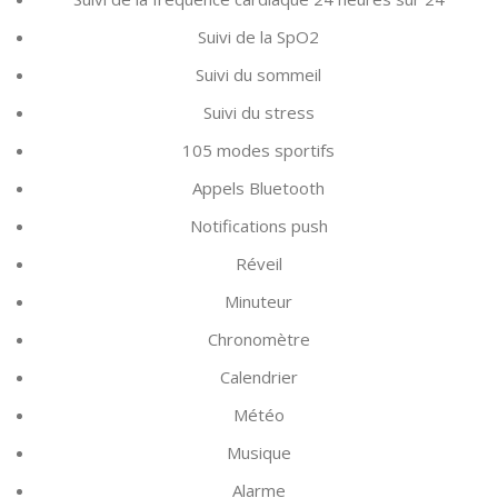
Suivi de la SpO2
Suivi du sommeil
Suivi du stress
105 modes sportifs
Appels Bluetooth
Notifications push
Réveil
Minuteur
Chronomètre
Calendrier
Météo
Musique
Alarme