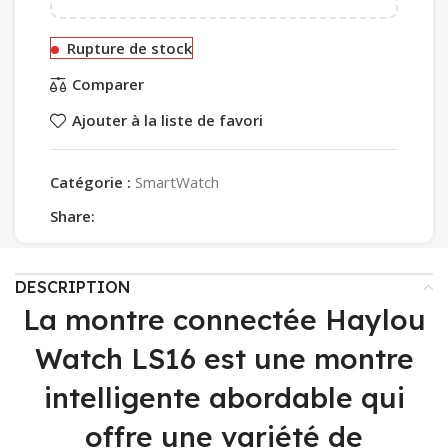
Rupture de stock
Comparer
Ajouter à la liste de favori
Catégorie :
SmartWatch
Share:
DESCRIPTION
La montre connectée Haylou
Watch LS16 est une montre
intelligente abordable qui
offre une variété de