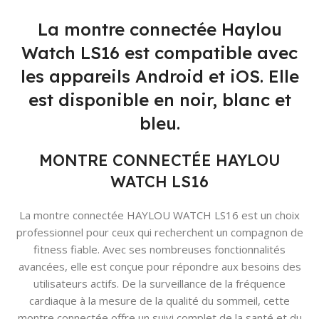
La montre connectée Haylou
Watch LS16 est compatible avec
les appareils Android et iOS. Elle
est disponible en noir, blanc et
bleu.
MONTRE CONNECTÉE HAYLOU
WATCH LS16
La montre connectée HAYLOU WATCH LS16 est un choix
professionnel pour ceux qui recherchent un compagnon de
fitness fiable. Avec ses nombreuses fonctionnalités
avancées, elle est conçue pour répondre aux besoins des
utilisateurs actifs. De la surveillance de la fréquence
cardiaque à la mesure de la qualité du sommeil, cette
montre connectée offre un suivi complet de la santé et du