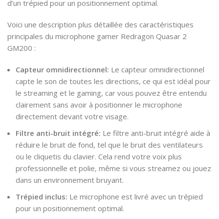
d’un trépied pour un positionnement optimal.
Voici une description plus détaillée des caractéristiques
principales du microphone gamer Redragon Quasar 2
GM200 :
Capteur omnidirectionnel:
Le capteur omnidirectionnel
capte le son de toutes les directions, ce qui est idéal pour
le streaming et le gaming, car vous pouvez être entendu
clairement sans avoir à positionner le microphone
directement devant votre visage.
Filtre anti-bruit intégré:
Le filtre anti-bruit intégré aide à
réduire le bruit de fond, tel que le bruit des ventilateurs
ou le cliquetis du clavier. Cela rend votre voix plus
professionnelle et polie, même si vous streamez ou jouez
dans un environnement bruyant.
Trépied inclus:
Le microphone est livré avec un trépied
pour un positionnement optimal.