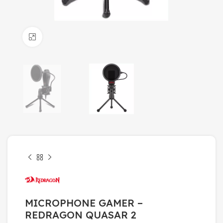
Click to enlarge
MICROPHONE GAMER –
REDRAGON QUASAR 2