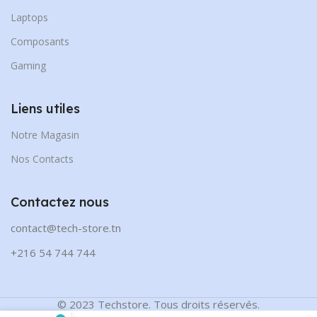
Laptops
Composants
Gaming
Liens utiles
Notre Magasin
Nos Contacts
Contactez nous
contact@tech-store.tn
+216 54 744 744
© 2023 Techstore. Tous droits réservés.