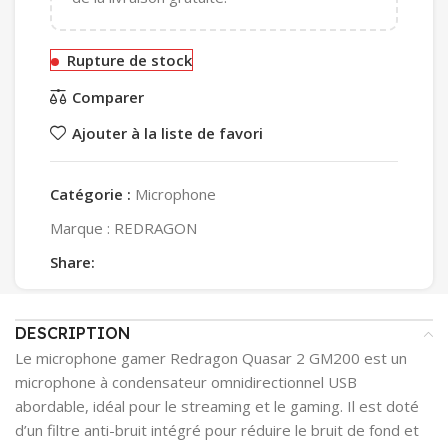
Rupture de stock
Comparer
Ajouter à la liste de favori
Catégorie :
Microphone
Marque :
REDRAGON
Share:
DESCRIPTION
Le microphone gamer Redragon Quasar 2 GM200 est un
microphone à condensateur omnidirectionnel USB
abordable, idéal pour le streaming et le gaming. Il est doté
d’un filtre anti-bruit intégré pour réduire le bruit de fond et