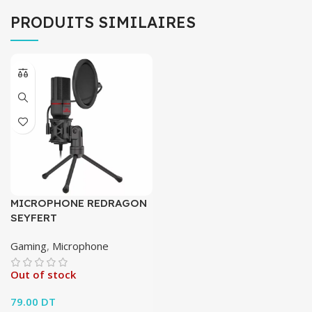
PRODUITS SIMILAIRES
MICROPHONE REDRAGON
SEYFERT
Gaming
,
Microphone
Out of stock
79.00
DT