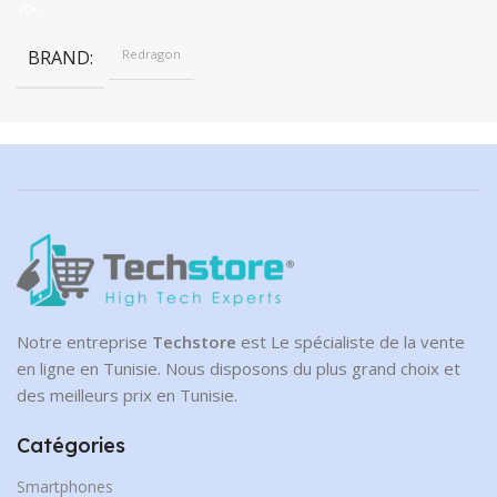
BRAND
Redragon
Notre entreprise
Techstore
est Le spécialiste de la vente
en ligne en Tunisie. Nous disposons du plus grand choix et
des meilleurs prix en Tunisie.
Catégories
Smartphones