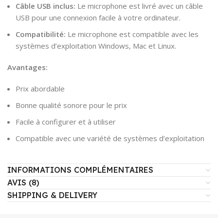
Câble USB inclus:
Le microphone est livré avec un câble
USB pour une connexion facile à votre ordinateur.
Compatibilité:
Le microphone est compatible avec les
systèmes d’exploitation Windows, Mac et Linux.
Avantages:
Prix abordable
Bonne qualité sonore pour le prix
Facile à configurer et à utiliser
Compatible avec une variété de systèmes d’exploitation
INFORMATIONS COMPLÉMENTAIRES
AVIS (8)
SHIPPING & DELIVERY