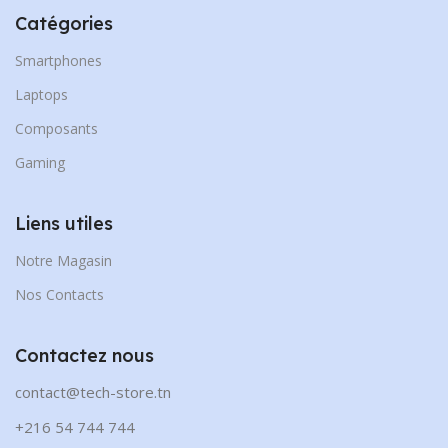
Catégories
Smartphones
Laptops
Composants
Gaming
Liens utiles
Notre Magasin
Nos Contacts
Contactez nous
contact@tech-store.tn
+216 54 744 744