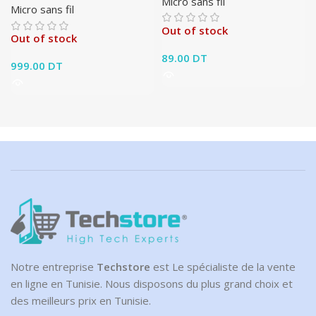
Micro sans fil
Micro sans fil
Out of stock
Out of stock
89.00
DT
999.00
DT
Notre entreprise
Techstore
est Le spécialiste de la vente
en ligne en Tunisie. Nous disposons du plus grand choix et
des meilleurs prix en Tunisie.