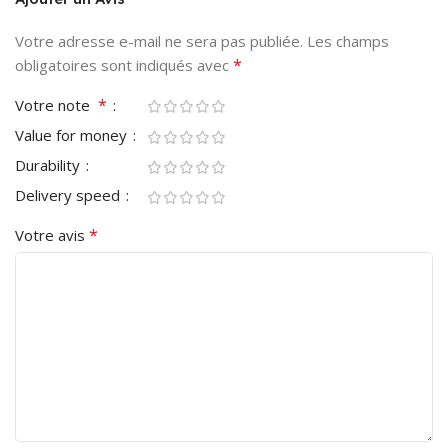
Votre adresse e-mail ne sera pas publiée.
Les champs
*
obligatoires sont indiqués avec
*
Votre note
Value for money
Durability
Delivery speed
*
Votre avis