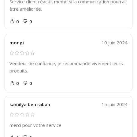
Service client réactif, même si la communication pourrait
être améliorée.
0
0
mongi
10 juin 2024
Vendeur de confiance, je recommande vivement leurs
produits.
0
0
kamilya ben rabah
15 juin 2024
merci pour votre service