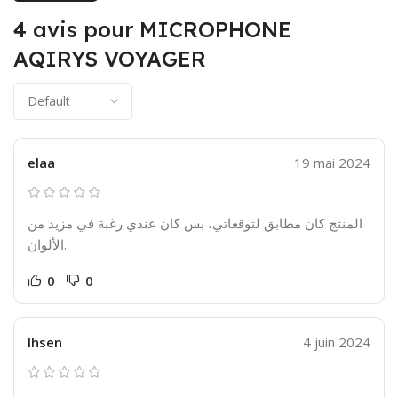
4 avis pour
MICROPHONE
AQIRYS VOYAGER
elaa
19 mai 2024
المنتج كان مطابق لتوقعاتي، بس كان عندي رغبة في مزيد من
الألوان.
0
0
Ihsen
4 juin 2024