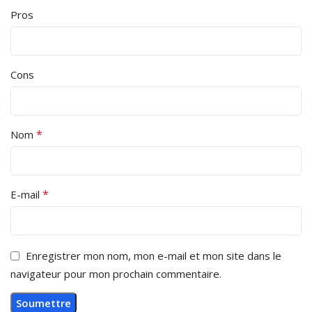
Pros
Cons
*
Nom
*
E-mail
Enregistrer mon nom, mon e-mail et mon site dans le
navigateur pour mon prochain commentaire.