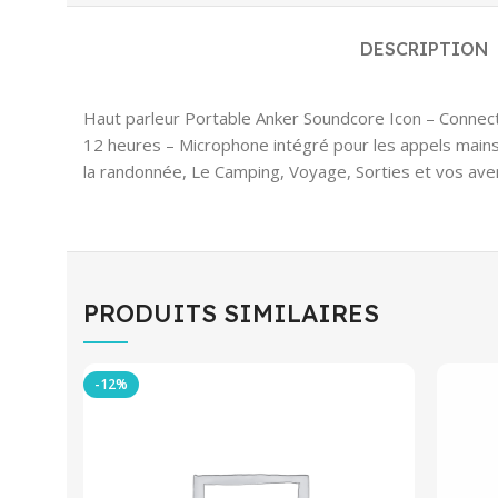
DESCRIPTION
Haut parleur Portable Anker Soundcore Icon – Connect
12 heures – Microphone intégré pour les appels mains-l
la randonnée, Le Camping, Voyage, Sorties et vos ave
PRODUITS SIMILAIRES
-12%