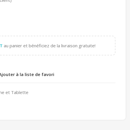
T
au panier et bénéficiez de la livraison gratuite!
Ajouter à la liste de favori
ne et Tablette