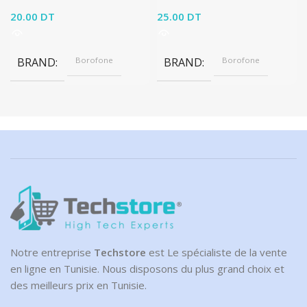
20.00
DT
25.00
DT
BRAND
Borofone
BRAND
Borofone
Notre entreprise
Techstore
est Le spécialiste de la vente
en ligne en Tunisie. Nous disposons du plus grand choix et
des meilleurs prix en Tunisie.