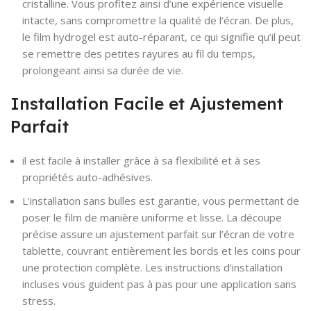
cristalline. Vous profitez ainsi d’une expérience visuelle
intacte, sans compromettre la qualité de l’écran. De plus,
le film hydrogel est auto-réparant, ce qui signifie qu’il peut
se remettre des petites rayures au fil du temps,
prolongeant ainsi sa durée de vie.
Installation Facile et Ajustement
Parfait
il est facile à installer grâce à sa flexibilité et à ses
propriétés auto-adhésives.
L’installation sans bulles est garantie, vous permettant de
poser le film de manière uniforme et lisse. La découpe
précise assure un ajustement parfait sur l’écran de votre
tablette, couvrant entièrement les bords et les coins pour
une protection complète. Les instructions d’installation
incluses vous guident pas à pas pour une application sans
stress.