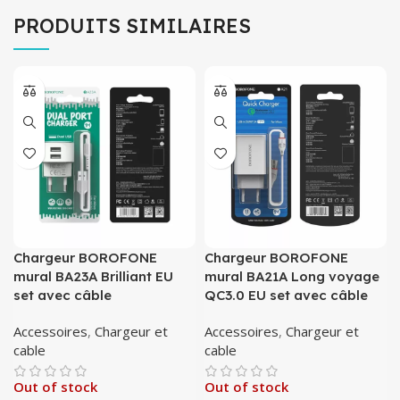
PRODUITS SIMILAIRES
Chargeur BOROFONE
Chargeur BOROFONE
mural BA23A Brilliant EU
mural BA21A Long voyage
set avec câble
QC3.0 EU set avec câble
Accessoires
,
Chargeur et
Accessoires
,
Chargeur et
cable
cable
Out of stock
Out of stock