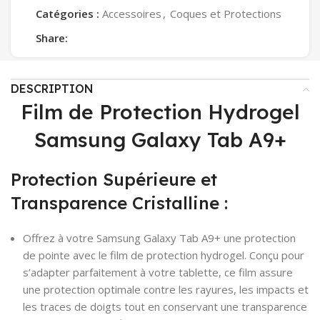
Catégories :
Accessoires
,
Coques et Protections
Share:
DESCRIPTION
Film de Protection Hydrogel
Samsung Galaxy Tab A9+
Protection Supérieure et
Transparence Cristalline :
Offrez à votre Samsung Galaxy Tab A9+ une protection
de pointe avec le film de protection hydrogel. Conçu pour
s’adapter parfaitement à votre tablette, ce film assure
une protection optimale contre les rayures, les impacts et
les traces de doigts tout en conservant une transparence