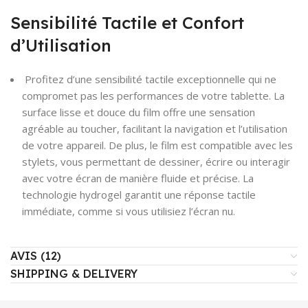
Sensibilité Tactile et Confort
d’Utilisation
Profitez d’une sensibilité tactile exceptionnelle qui ne
compromet pas les performances de votre tablette. La
surface lisse et douce du film offre une sensation
agréable au toucher, facilitant la navigation et l’utilisation
de votre appareil. De plus, le film est compatible avec les
stylets, vous permettant de dessiner, écrire ou interagir
avec votre écran de manière fluide et précise. La
technologie hydrogel garantit une réponse tactile
immédiate, comme si vous utilisiez l’écran nu.
AVIS (12)
SHIPPING & DELIVERY