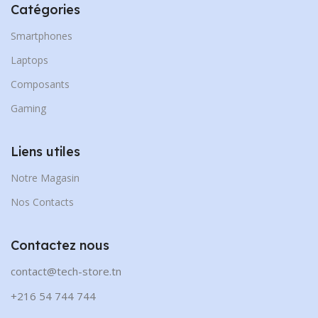
Catégories
Smartphones
Laptops
Composants
Gaming
Liens utiles
Notre Magasin
Nos Contacts
Contactez nous
contact@tech-store.tn
+216 54 744 744