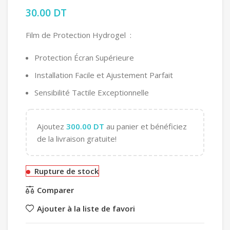
30.00
DT
Film de Protection Hydrogel :
Protection Écran Supérieure
Installation Facile et Ajustement Parfait
Sensibilité Tactile Exceptionnelle
Ajoutez
300.00
DT
au panier et bénéficiez
de la livraison gratuite!
Rupture de stock
Comparer
Ajouter à la liste de favori