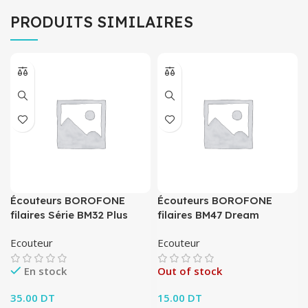
PRODUITS SIMILAIRES
Écouteurs BOROFONE
Écouteurs BOROFONE
filaires Série BM32 Plus
filaires BM47 Dream
Ecouteur
Ecouteur
En stock
Out of stock
35.00
DT
15.00
DT