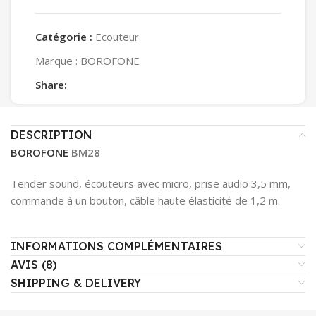
Catégorie :
Ecouteur
Marque :
BOROFONE
Share:
DESCRIPTION
BOROFONE
BM28
Tender sound, écouteurs avec micro, prise audio 3,5 mm,
commande à un bouton, câble haute élasticité de 1,2 m.
INFORMATIONS COMPLÉMENTAIRES
AVIS (8)
SHIPPING & DELIVERY