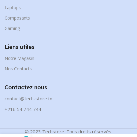
Laptops
Composants
Gaming
Liens utiles
Notre Magasin
Nos Contacts
Contactez nous
contact@tech-store.tn
+216 54 744 744
© 2023 Techstore. Tous droits réservés.