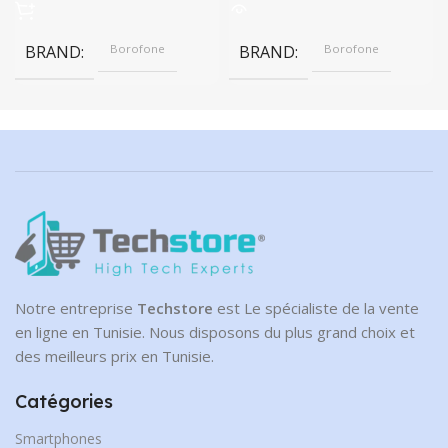
BRAND
Borofone
BRAND
Borofone
Notre entreprise
Techstore
est Le spécialiste de la vente
en ligne en Tunisie. Nous disposons du plus grand choix et
des meilleurs prix en Tunisie.
Catégories
Smartphones