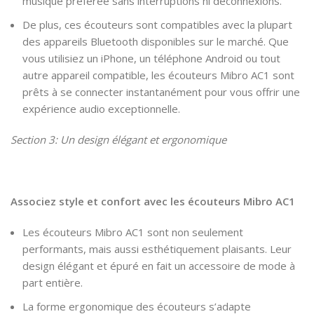
musique préférée sans interruptions ni déconnexions.
De plus, ces écouteurs sont compatibles avec la plupart
des appareils Bluetooth disponibles sur le marché. Que
vous utilisiez un iPhone, un téléphone Android ou tout
autre appareil compatible, les écouteurs Mibro AC1 sont
prêts à se connecter instantanément pour vous offrir une
expérience audio exceptionnelle.
Section 3: Un design élégant et ergonomique
Associez style et confort avec les écouteurs Mibro AC1
Les écouteurs Mibro AC1 sont non seulement
performants, mais aussi esthétiquement plaisants. Leur
design élégant et épuré en fait un accessoire de mode à
part entière.
La forme ergonomique des écouteurs s’adapte