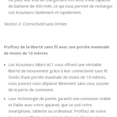
de batterie de 450 mAh, ce qui vous permet de recharger
vos écouteurs facilement et rapidement.
Section 2: Connectivité sans limites
Profitez de la liberté sans fil avec une portée maximale
de moins de 10 mètres
Les écouteurs Mibro AC1 vous offrent une véritable
liberté de mouvement grâce à leur connectivité sans fil.
Dotés d’une portée maximale de moins de 10 mètres,
vous pouvez vous déplacer librement sans vous soucier
de la perte de connexion.
Leur technologie de pointe garantit une connexion stable
et fiable avec votre appareil, que ce soit votre
smartphone, tablette ou ordinateur. Profitez de votre