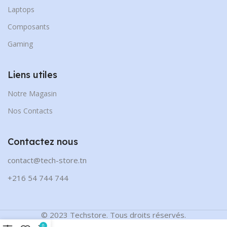
Laptops
Composants
Gaming
Liens utiles
Notre Magasin
Nos Contacts
Contactez nous
contact@tech-store.tn
+216 54 744 744
© 2023 Techstore. Tous droits réservés.
0