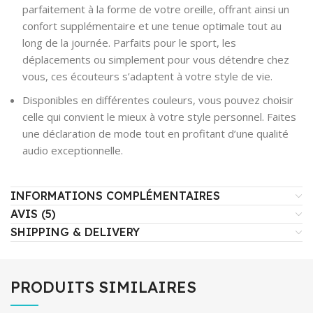
parfaitement à la forme de votre oreille, offrant ainsi un
confort supplémentaire et une tenue optimale tout au
long de la journée. Parfaits pour le sport, les
déplacements ou simplement pour vous détendre chez
vous, ces écouteurs s’adaptent à votre style de vie.
Disponibles en différentes couleurs, vous pouvez choisir
celle qui convient le mieux à votre style personnel. Faites
une déclaration de mode tout en profitant d’une qualité
audio exceptionnelle.
INFORMATIONS COMPLÉMENTAIRES
AVIS (5)
SHIPPING & DELIVERY
PRODUITS SIMILAIRES