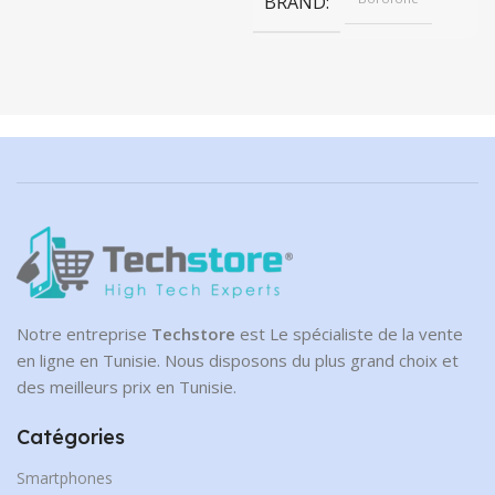
99.90 DT.
BRAND
Notre entreprise
Techstore
est Le spécialiste de la vente
en ligne en Tunisie. Nous disposons du plus grand choix et
des meilleurs prix en Tunisie.
Catégories
Smartphones