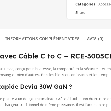
Catégories :
Access
Share:
INFORMATIONS COMPLÉMENTAIRES
AVIS (0)
vec Câble C to C – RCE-3005CL
Devia, conçu pour la vitesse, la compacité et la sécurité. Cet e
msung et bien d’autres. Finis les blocs encombrants et les temps
 Rapide Devia 30W GaN ?
 pointe à un design minimaliste. Grâce à l’utilisation du Nitrure 
 chargeur traditionnel de même puissance. Il est l’accessoire par