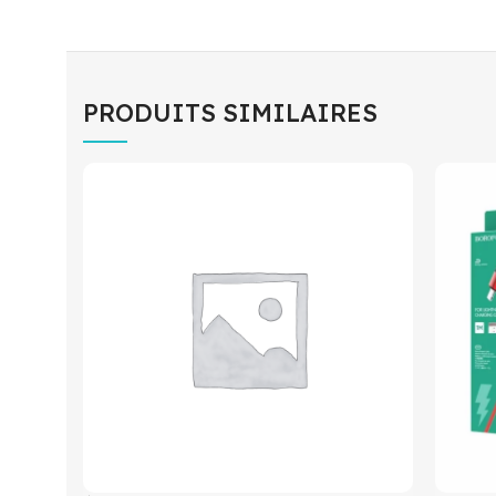
PRODUITS SIMILAIRES