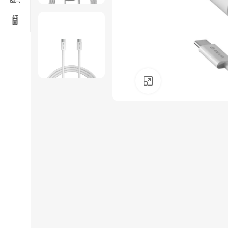
Click to enlarge