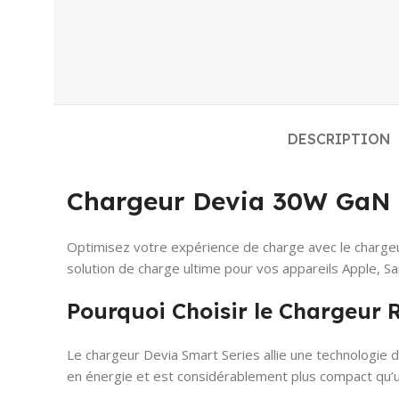
DESCRIPTION
Chargeur Devia 30W GaN a
Optimisez votre expérience de charge avec le chargeur 
solution de charge ultime pour vos appareils Apple, Sa
Pourquoi Choisir le Chargeur
Le chargeur Devia Smart Series allie une technologie de
en énergie et est considérablement plus compact qu’un