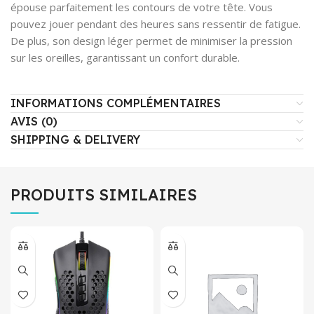
épouse parfaitement les contours de votre tête. Vous
pouvez jouer pendant des heures sans ressentir de fatigue.
De plus, son design léger permet de minimiser la pression
sur les oreilles, garantissant un confort durable.
INFORMATIONS COMPLÉMENTAIRES
AVIS (0)
SHIPPING & DELIVERY
PRODUITS SIMILAIRES