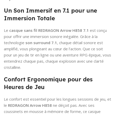
Un Son Immersif en 7.1 pour une
Immersion Totale
Le
casque sans fil REDRAGON Arrow H858 7.1
est conçu
pour offrir une immersion sonore inégalée. Grâce à la
technologie
son surround 7.1
, chaque détail sonore est
amplifié, vous plongeant au cœur de l’action. Que ce soit
pour un jeu de tir en ligne ou une aventure RPG épique, vous
entendrez chaque pas, chaque explosion avec une clarté
cristalline.
Confort Ergonomique pour des
Heures de Jeu
Le confort est essentiel pour les longues sessions de jeu, et
le
REDRAGON Arrow H858
ne déçoit pas. Avec ses
coussinets en mousse à mémoire de forme, ce casque