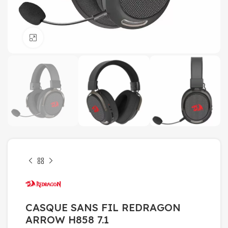
Click to enlarge
CASQUE SANS FIL REDRAGON
ARROW H858 7.1