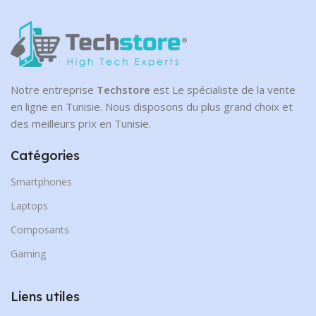
Notre entreprise
Techstore
est Le spécialiste de la vente
en ligne en Tunisie. Nous disposons du plus grand choix et
des meilleurs prix en Tunisie.
Catégories
Smartphones
Laptops
Composants
Gaming
Liens utiles