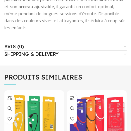
et son
arceau ajustable
, il garantit un confort optimal,
même pendant de longues sessions d’écoute. Disponible
dans des couleurs vives et attrayantes, il séduira à coup sûr
les enfants.
AVIS (0)
SHIPPING & DELIVERY
PRODUITS SIMILAIRES