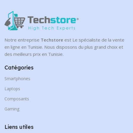
Notre entreprise
Techstore
est Le spécialiste de la vente
en ligne en Tunisie. Nous disposons du plus grand choix et
des meilleurs prix en Tunisie.
Catégories
Smartphones
Laptops
Composants
Gaming
Liens utiles