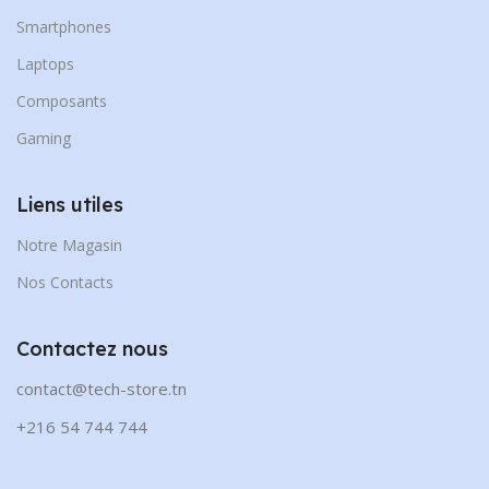
Smartphones
Laptops
Composants
Gaming
Liens utiles
Notre Magasin
Nos Contacts
Contactez nous
contact@tech-store.tn
+216 54 744 744