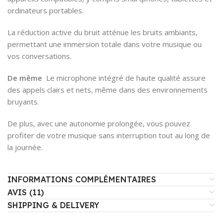
ordinateurs portables.
La réduction active du bruit atténue les bruits ambiants,
permettant une immersion totale dans votre musique ou
vos conversations.
De même
Le microphone intégré de haute qualité assure
des appels clairs et nets, même dans des environnements
bruyants.
De plus, avec une autonomie prolongée, vous pouvez
profiter de votre musique sans interruption tout au long de
la journée.
INFORMATIONS COMPLÉMENTAIRES
AVIS (11)
SHIPPING & DELIVERY