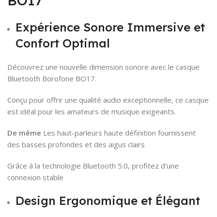
BO17
Expérience Sonore Immersive et
Confort Optimal
Découvrez une nouvelle dimension sonore avec le casque
Bluetooth Borofone BO17.
Conçu pour offrir une qualité audio exceptionnelle, ce casque
est idéal pour les amateurs de musique exigeants.
De même
Les haut-parleurs haute définition fournissent
des basses profondes et des aigus clairs
Grâce à la technologie Bluetooth 5.0, profitez d’une
connexion stable
Design Ergonomique et Élégant