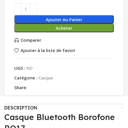
Ajouter Au Panier
Acheter
Comparer
Ajouter à la liste de favori
UGS :
ND
Catégorie :
Casque
Share:
DESCRIPTION
Casque Bluetooth Borofone