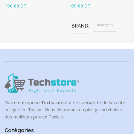
190.00
DT
109.00
DT
BRAND
Redragon
Notre entreprise
Techstore
est Le spécialiste de la vente
en ligne en Tunisie. Nous disposons du plus grand choix et
des meilleurs prix en Tunisie.
Catégories