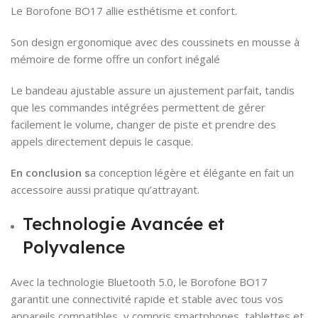
Le Borofone BO17 allie esthétisme et confort.
Son design ergonomique avec des coussinets en mousse à
mémoire de forme offre un confort inégalé
Le bandeau ajustable assure un ajustement parfait, tandis
que les commandes intégrées permettent de gérer
facilement le volume, changer de piste et prendre des
appels directement depuis le casque.
En conclusion s
a conception légère et élégante en fait un
accessoire aussi pratique qu’attrayant.
Technologie Avancée et
Polyvalence
Avec la technologie Bluetooth 5.0, le Borofone BO17
garantit une connectivité rapide et stable avec tous vos
appareils compatibles, y compris smartphones, tablettes et