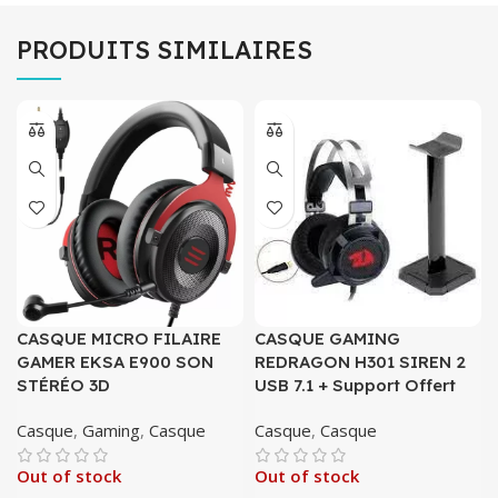
PRODUITS SIMILAIRES
CASQUE MICRO FILAIRE
CASQUE GAMING
GAMER EKSA E900 SON
REDRAGON H301 SIREN 2
STÉRÉO 3D
USB 7.1 + Support Offert
Casque
,
Gaming
,
Casque
Casque
,
Casque
Out of stock
Out of stock