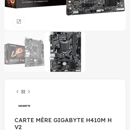
Click to enlarge
CARTE MÈRE GIGABYTE H410M H
V2