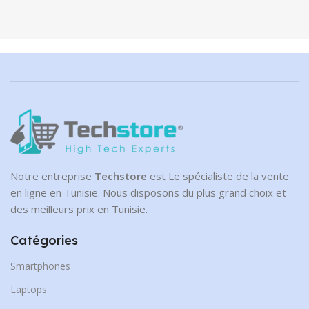
Notre entreprise
Techstore
est Le spécialiste de la vente
en ligne en Tunisie. Nous disposons du plus grand choix et
des meilleurs prix en Tunisie.
Catégories
Smartphones
Laptops