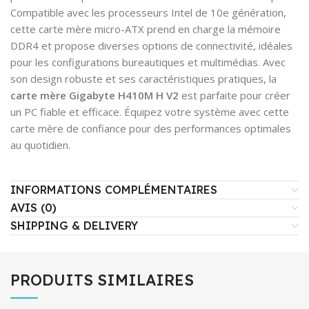
Compatible avec les processeurs Intel de 10e génération,
cette carte mère micro-ATX prend en charge la mémoire
DDR4 et propose diverses options de connectivité, idéales
pour les configurations bureautiques et multimédias. Avec
son design robuste et ses caractéristiques pratiques, la
carte mère Gigabyte
H410M H V2
est parfaite pour créer
un PC fiable et efficace. Équipez votre système avec cette
carte mère de confiance pour des performances optimales
au quotidien.
INFORMATIONS COMPLÉMENTAIRES
AVIS (0)
SHIPPING & DELIVERY
PRODUITS SIMILAIRES