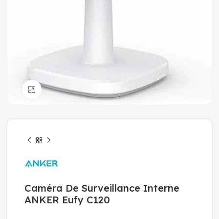
Click to enlarge
Caméra De Surveillance Interne
ANKER Eufy C120