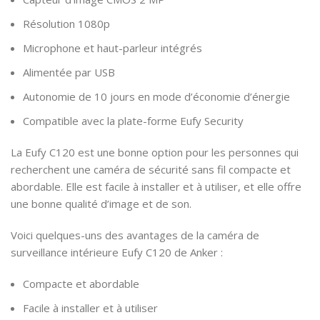
Résolution 1080p
Microphone et haut-parleur intégrés
Alimentée par USB
Autonomie de 10 jours en mode d’économie d’énergie
Compatible avec la plate-forme Eufy Security
La Eufy C120 est une bonne option pour les personnes qui
recherchent une caméra de sécurité sans fil compacte et
abordable. Elle est facile à installer et à utiliser, et elle offre
une bonne qualité d’image et de son.
Voici quelques-uns des avantages de la caméra de
surveillance intérieure Eufy C120 de Anker :
Compacte et abordable
Facile à installer et à utiliser