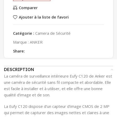
Comparer
Ajouter à la liste de favori
Catégorie :
Camera de Sécurité
Marque :
ANKER
Share:
DESCRIPTION
La caméra de surveillance intérieure Eufy C120 de Anker est
une caméra de sécurité sans fil compacte et abordable. Elle
est facile à installer et à utiliser, et elle offre une bonne
qualité d’image et de son.
La Eufy C120 dispose d’un capteur d’image CMOS de 2 MP
qui permet de capturer des images nettes et claires à une