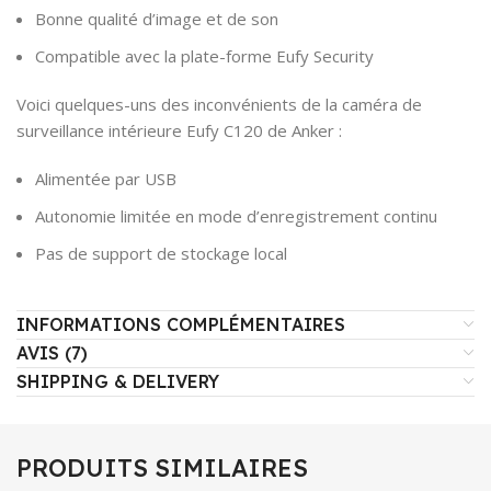
Bonne qualité d’image et de son
Compatible avec la plate-forme Eufy Security
Voici quelques-uns des inconvénients de la caméra de
surveillance intérieure Eufy C120 de Anker :
Alimentée par USB
Autonomie limitée en mode d’enregistrement continu
Pas de support de stockage local
INFORMATIONS COMPLÉMENTAIRES
AVIS (7)
SHIPPING & DELIVERY
PRODUITS SIMILAIRES