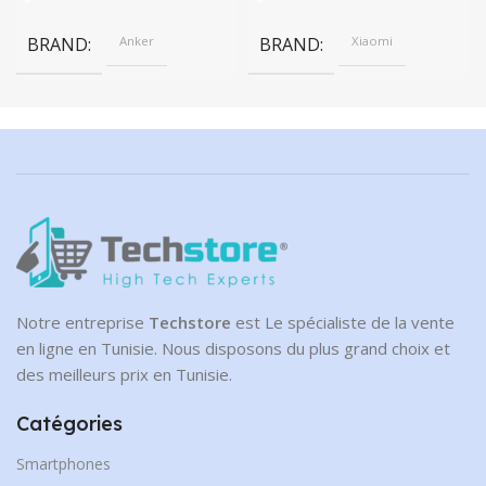
249.00 DT.
BRAND
Anker
BRAND
Xiaomi
Notre entreprise
Techstore
est Le spécialiste de la vente
en ligne en Tunisie. Nous disposons du plus grand choix et
des meilleurs prix en Tunisie.
Catégories
Smartphones