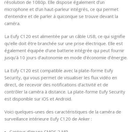
résolution de 1080p. Elle dispose également d’un
microphone et d’un haut-parleur intégrés, ce qui permet
d’entendre et de parler à quiconque se trouve devant la
caméra.
La Eufy C120 est alimentée par un câble USB, ce qui signifie
qu’elle doit être branchée sur une prise électrique. Elle est
également équipée d’une batterie intégrée qui peut fournir
jusqu’à 10 jours d’autonomie en mode d’économie d’énergie.
La Eufy C120 est compatible avec la plate-forme Eufy
Security, qui vous permet de visualiser les flux vidéo en
direct, de recevoir des notifications d’activité et de
contrôler la caméra à distance. La plate-forme Eufy Security
est disponible sur iOS et Android.
Voici quelques-unes des caractéristiques de la caméra de
surveillance intérieure Eufy C120 de Anker :
Capteur d’image CMOS 2 MP