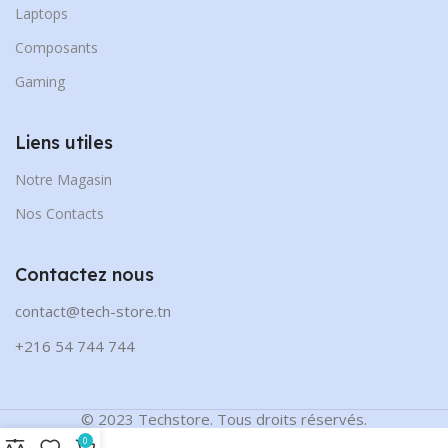
Laptops
Composants
Gaming
Liens utiles
Notre Magasin
Nos Contacts
Contactez nous
contact@tech-store.tn
+216 54 744 744
© 2023 Techstore. Tous droits réservés.
0