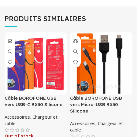
PRODUITS SIMILAIRES
Câble BOROFONE USB
Câble BOROFONE USB
vers USB-C BX30 Silicone
vers Micro-USB BX30
Silicone
Accessoires
,
Chargeur et
cable
Accessoires
,
Chargeur et
cable
Out of stock