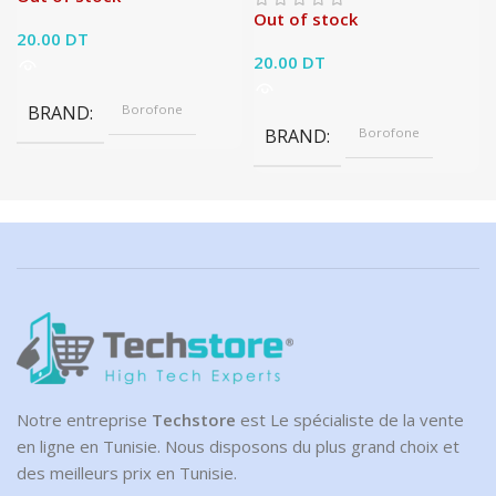
Out of stock
20.00
DT
20.00
DT
BRAND
Borofone
BRAND
Borofone
Notre entreprise
Techstore
est Le spécialiste de la vente
en ligne en Tunisie. Nous disposons du plus grand choix et
des meilleurs prix en Tunisie.