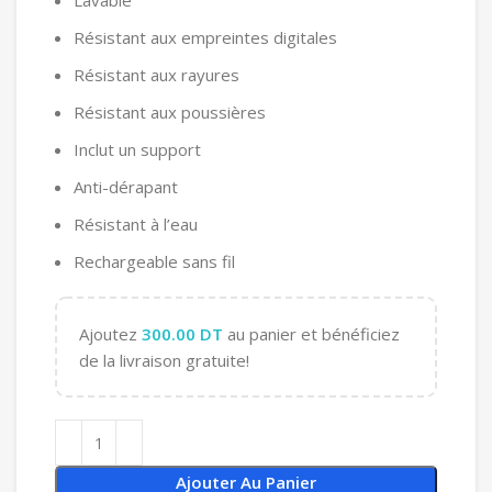
Lavable
Résistant aux empreintes digitales
Résistant aux rayures
Résistant aux poussières
Inclut un support
Anti-dérapant
Résistant à l’eau
Rechargeable sans fil
Ajoutez
300.00
DT
au panier et bénéficiez
de la livraison gratuite!
Ajouter Au Panier