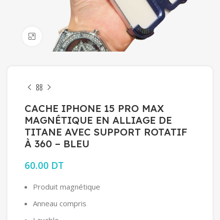
Click to enlarge
CACHE IPHONE 15 PRO MAX
MAGNÉTIQUE EN ALLIAGE DE
TITANE AVEC SUPPORT ROTATIF
À 360 – BLEU
60.00
DT
Produit magnétique
Anneau compris