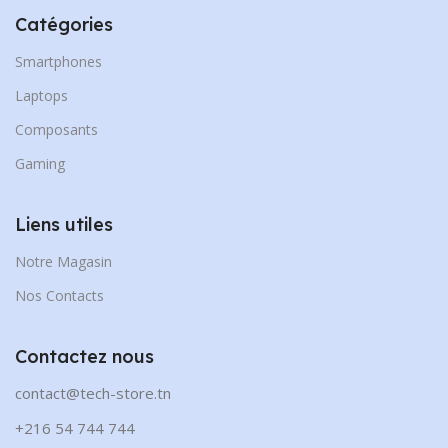
Catégories
Smartphones
Laptops
Composants
Gaming
Liens utiles
Notre Magasin
Nos Contacts
Contactez nous
contact@tech-store.tn
+216 54 744 744