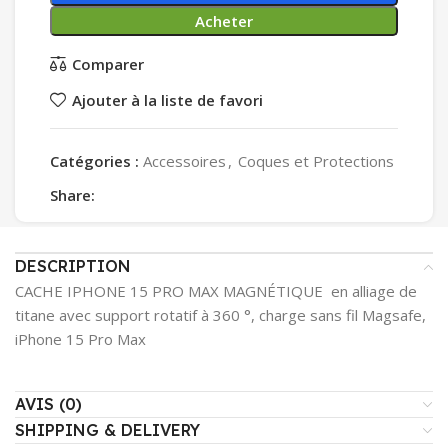
Acheter
Comparer
Ajouter à la liste de favori
Catégories :
Accessoires
,
Coques et Protections
Share:
DESCRIPTION
CACHE IPHONE 15 PRO MAX MAGNÉTIQUE en alliage de
titane avec support rotatif à 360 °, charge sans fil Magsafe,
iPhone 15 Pro Max
AVIS (0)
SHIPPING & DELIVERY