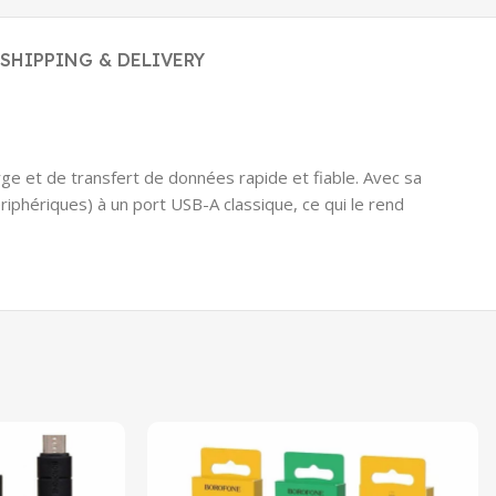
SHIPPING & DELIVERY
e et de transfert de données rapide et fiable. Avec sa
iphériques) à un port USB-A classique, ce qui le rend