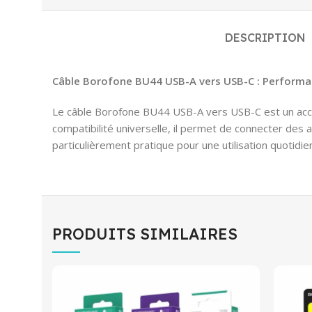
DESCRIPTION
Câble Borofone BU44 USB-A vers USB-C : Performanc
Le câble Borofone BU44 USB-A vers USB-C est un acces
compatibilité universelle, il permet de connecter des
particulièrement pratique pour une utilisation quotidi
PRODUITS SIMILAIRES