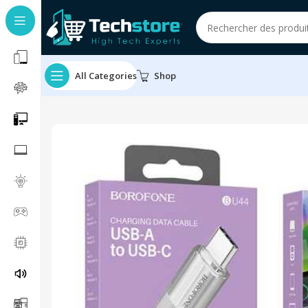
All Categories
Shop