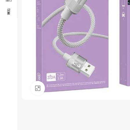
Click to enlarge