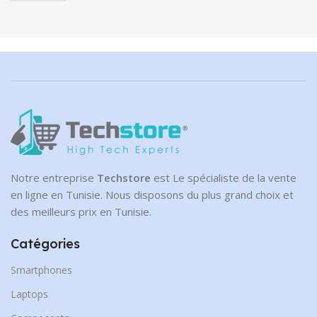
Notre entreprise
Techstore
est Le spécialiste de la vente
en ligne en Tunisie. Nous disposons du plus grand choix et
des meilleurs prix en Tunisie.
Catégories
Smartphones
Laptops