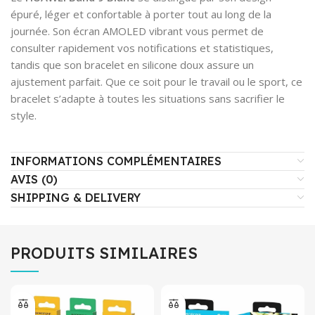
épuré, léger et confortable à porter tout au long de la
journée. Son écran AMOLED vibrant vous permet de
consulter rapidement vos notifications et statistiques,
tandis que son bracelet en silicone doux assure un
ajustement parfait. Que ce soit pour le travail ou le sport, ce
bracelet s’adapte à toutes les situations sans sacrifier le
style.
INFORMATIONS COMPLÉMENTAIRES
AVIS (0)
SHIPPING & DELIVERY
PRODUITS SIMILAIRES