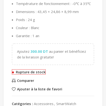
Température de fonctionnement : -0℃ à 35℃
Dimensions : 43,45 × 24,86 × 8,99 mm
Poids : 24 g
Couleur : Blanc
Garantie : 1 an
Ajoutez
300.00
DT
au panier et bénéficiez
de la livraison gratuite!
Rupture de stock
Comparer
Ajouter à la liste de favori
Catégories :
Accessoires
,
SmartWatch