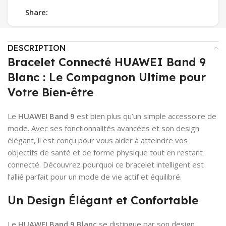
Share:
DESCRIPTION
Bracelet Connecté HUAWEI Band 9
Blanc : Le Compagnon Ultime pour
Votre Bien-être
Le
HUAWEI Band 9
est bien plus qu’un simple accessoire de
mode. Avec ses fonctionnalités avancées et son design
élégant, il est conçu pour vous aider à atteindre vos
objectifs de santé et de forme physique tout en restant
connecté. Découvrez pourquoi ce bracelet intelligent est
l’allié parfait pour un mode de vie actif et équilibré.
Un Design Élégant et Confortable
Le
HUAWEI Band 9 Blanc
se distingue par son design