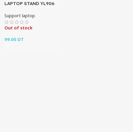
LAPTOP STAND YL906
Support laptop
Out of stock
99.00
DT