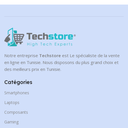
Notre entreprise
Techstore
est Le spécialiste de la vente
en ligne en Tunisie. Nous disposons du plus grand choix et
des meilleurs prix en Tunisie.
Catégories
Smartphones
Laptops
Composants
Gaming