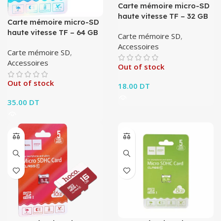
Carte mémoire micro-SD
haute vitesse TF – 32 GB
Carte mémoire micro-SD
haute vitesse TF – 64 GB
Carte mémoire SD
,
Accessoires
Carte mémoire SD
,
Accessoires
Out of stock
Out of stock
18.00
DT
35.00
DT