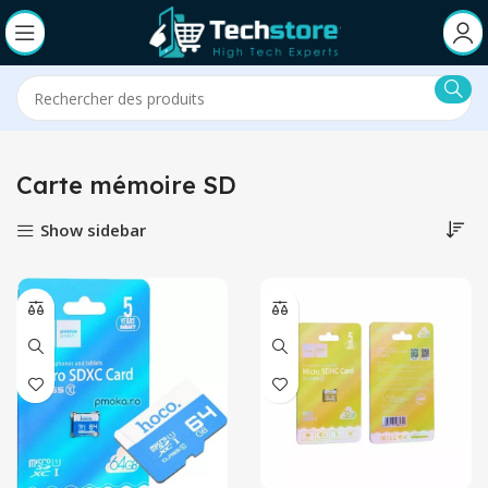
Carte mémoire SD
Show sidebar