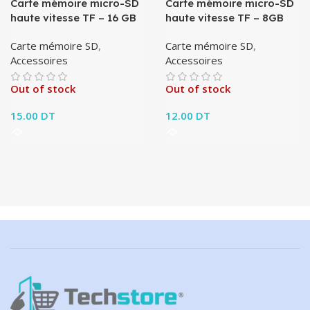
Carte mémoire micro-SD
Carte mémoire micro-SD
haute vitesse TF – 16 GB
haute vitesse TF – 8GB
Carte mémoire SD
,
Carte mémoire SD
,
Accessoires
Accessoires
Out of stock
Out of stock
15.00
DT
12.00
DT