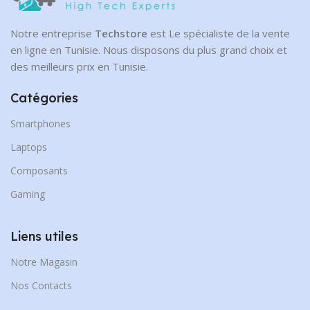
Notre entreprise
Techstore
est Le spécialiste de la vente
en ligne en Tunisie. Nous disposons du plus grand choix et
des meilleurs prix en Tunisie.
Catégories
Smartphones
Laptops
Composants
Gaming
Liens utiles
Notre Magasin
Nos Contacts