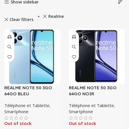
Show sidebar
Realme
Clear filters
REALME NOTE 50 3GO
REALME NOTE 50 3GO
64GO BLEU
64GO NOIR
Téléphone et Tablette
,
Téléphone et Tablette
,
Smartphone
Smartphone
Out of stock
Out of stock