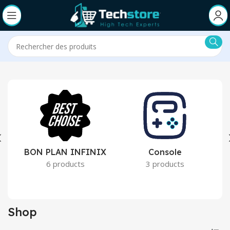
BON PLAN INFINIX
Console
6 products
3 products
Shop