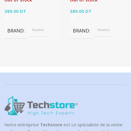
389.00
DT
389.00
DT
BRAND
Realme
BRAND
Realme
Notre entreprise
Techstore
est Le spécialiste de la vente