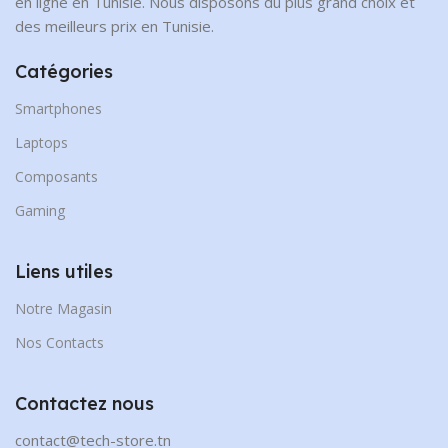
en ligne en Tunisie. Nous disposons du plus grand choix et
des meilleurs prix en Tunisie.
Catégories
Smartphones
Laptops
Composants
Gaming
Liens utiles
Notre Magasin
Nos Contacts
Contactez nous
contact@tech-store.tn