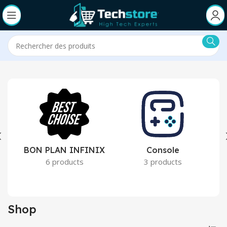
BON PLAN INFINIX
Console
6 products
3 products
Shop