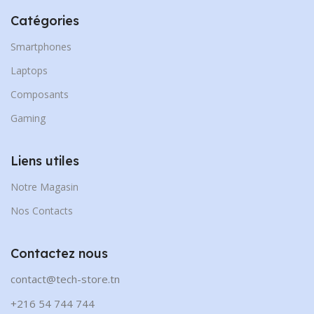
Catégories
Smartphones
Laptops
Composants
Gaming
Liens utiles
Notre Magasin
Nos Contacts
Contactez nous
contact@tech-store.tn
+216 54 744 744