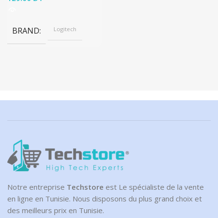
BRAND
Logitech
Notre entreprise
Techstore
est Le spécialiste de la vente
en ligne en Tunisie. Nous disposons du plus grand choix et
des meilleurs prix en Tunisie.