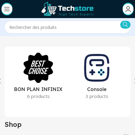
BON PLAN INFINIX
Console
6 products
3 products
Shop