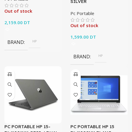
SILVER
Out of stock
Pc Portable
2,159.00
DT
Out of stock
1,599.00
DT
BRAND
HP
BRAND
HP
PC PORTABLE HP 15-
PC PORTABLE HP 15