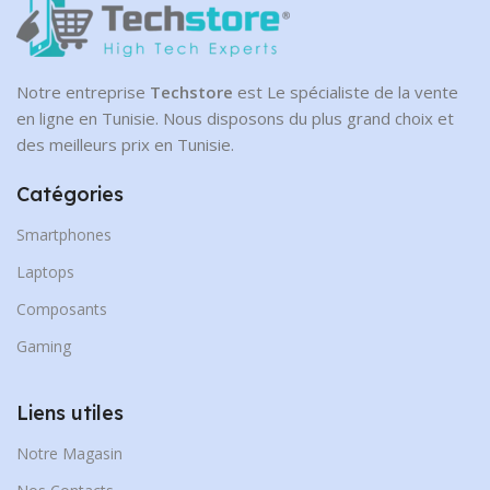
Notre entreprise
Techstore
est Le spécialiste de la vente
en ligne en Tunisie. Nous disposons du plus grand choix et
des meilleurs prix en Tunisie.
Catégories
Smartphones
Laptops
Composants
Gaming
Liens utiles
Notre Magasin