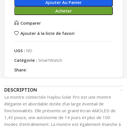
Ajouter Au Panier
Acheter
Comparer
Ajouter à la liste de favori
UGS :
ND
Catégorie :
SmartWatch
Share:
DESCRIPTION
La montre connectée Haylou Solar Pro est une montre
élégante et abordable dotée d’un large éventail de
fonctionnalités. Elle présente un grand écran AMOLED de
1,43 pouce, une autonomie de 14 jours et plus de 100
modes d’entraînement. La montre est également étanche à