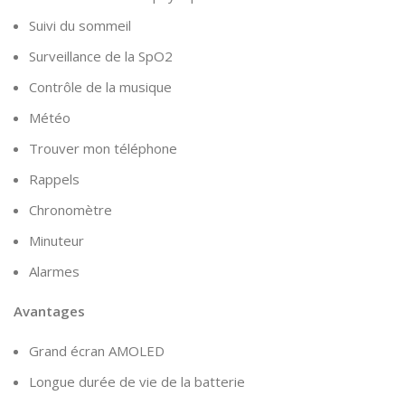
Suivi du sommeil
Surveillance de la SpO2
Contrôle de la musique
Météo
Trouver mon téléphone
Rappels
Chronomètre
Minuteur
Alarmes
Avantages
Grand écran AMOLED
Longue durée de vie de la batterie