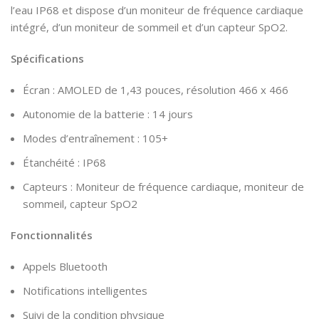
l’eau IP68 et dispose d’un moniteur de fréquence cardiaque
intégré, d’un moniteur de sommeil et d’un capteur SpO2.
Spécifications
Écran : AMOLED de 1,43 pouces, résolution 466 x 466
Autonomie de la batterie : 14 jours
Modes d’entraînement : 105+
Étanchéité : IP68
Capteurs : Moniteur de fréquence cardiaque, moniteur de
sommeil, capteur SpO2
Fonctionnalités
Appels Bluetooth
Notifications intelligentes
Suivi de la condition physique