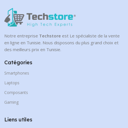
Notre entreprise
Techstore
est Le spécialiste de la vente
en ligne en Tunisie. Nous disposons du plus grand choix et
des meilleurs prix en Tunisie.
Catégories
Smartphones
Laptops
Composants
Gaming
Liens utiles