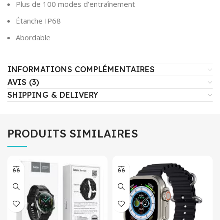
Plus de 100 modes d’entraînement
Étanche IP68
Abordable
INFORMATIONS COMPLÉMENTAIRES
AVIS (3)
SHIPPING & DELIVERY
PRODUITS SIMILAIRES